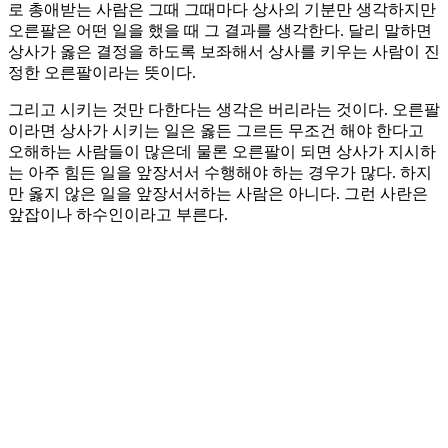
로 총애받는 사람은 그때 그때마다 상사의 기분만 생각하지만
오른팔은 어떤 일을 했을 때 그 결과를 생각한다. 달리 말하면
상사가 옳은 결정을 하도록 보좌해서 상사를 키우는 사람이 진
정한 오른팔이라는 뜻이다.
그리고 시키는 것만 다한다는 생각은 버리라는 것이다. 오른팔
이라면 상사가 시키는 일은 옳든 그르든 무조건 해야 한다고
오해하는 사람들이 많은데 물론 오른팔이 되면 상사가 지시하
는 아주 힘든 일을 앞장서서 수행해야 하는 경우가 많다. 하지
만 옳지 않은 일을 앞장서서하는 사람은 아니다. 그런 사란은
앞잡이나 하수인이라고 부른다.