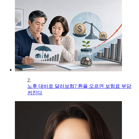
2.
노후 대비로 달러보험? 환율 오르면 보험료 부담
커진다