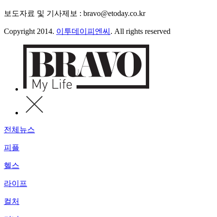
보도자료 및 기사제보 : bravo@etoday.co.kr
Copyright 2014.
이투데이피엔씨
. All rights reserved
전체뉴스
피플
헬스
라이프
컬처