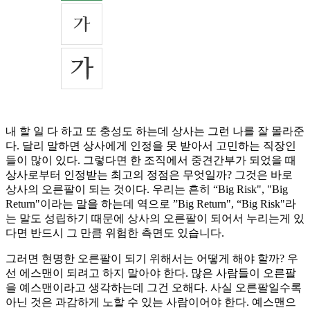
내 할 일 다 하고 또 충성도 하는데 상사는 그런 나를 잘 몰라준
다. 달리 말하면 상사에게 인정을 못 받아서 고민하는 직장인
들이 많이 있다. 그렇다면 한 조직에서 중견간부가 되었을 때
상사로부터 인정받는 최고의 정점은 무엇일까? 그것은 바로
상사의 오른팔이 되는 것이다. 우리는 흔히 “Big Risk", "Big
Return"이라는 말을 하는데 역으로 ”Big Return", “Big Risk"라
는 말도 성립하기 때문에 상사의 오른팔이 되어서 누리는게 있
다면 반드시 그 만큼 위험한 측면도 있습니다.
그러면 현명한 오른팔이 되기 위해서는 어떻게 해야 할까? 우
선 에스맨이 되려고 하지 말아야 한다. 많은 사람들이 오른팔
을 예스맨이라고 생각하는데 그건 오해다. 사실 오른팔일수록
아닌 것은 과감하게 노할 수 있는 사람이어야 한다. 예스맨으