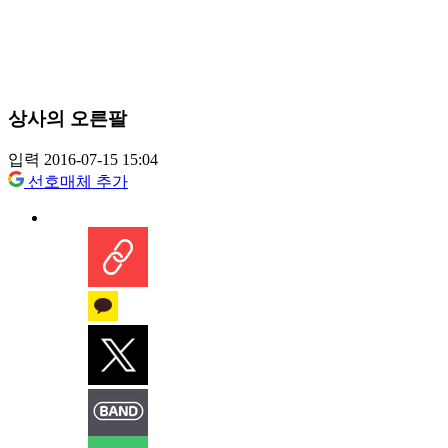
상사의 오른팔
입력 2016-07-15 15:04
선호매체 추가