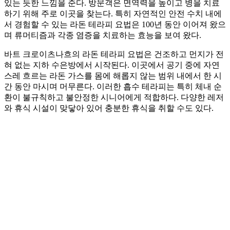
있는 듯한 느낌을 준다. 방문객은 면역력을 높이고 병을 치료
하기 위해 주로 이곳을 찾는다. 특히 자연적인 안전 수치 내에
서 경험할 수 있는 라돈 테라피 요법은 100년 동안 이어져 왔으
며 류머티즘과 각종 염증을 치료하는 효능을 보여 왔다.
바트 크로이츠나흐의 라돈 테라피 요법은 건조하고 먼지가 전
혀 없는 지하 수은방에서 시작된다. 이곳에서 공기 중에 자연
스레 흐르는 라돈 가스를 몸에 해롭지 않는 범위 내에서 한 시
간 동안 마시며 머무른다. 이러한 흡수 테라피는 특히 체내 순
환이 불규칙하고 불안정한 시니어에게 적합하다. 다양한 레저
와 휴식 시설이 맞닿아 있어 충분한 휴식을 취할 수도 있다.