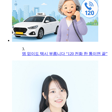
3.
앱 없이도 택시 부릅니다 “120 전화 한 통이면 끝”