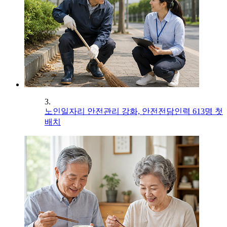
3.
노인일자리 안전관리 강화, 안전전담인력 613명 첫
배치