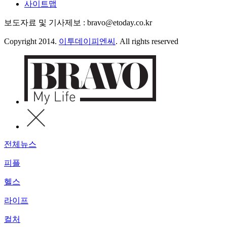
사이트맵
보도자료 및 기사제보 : bravo@etoday.co.kr
Copyright 2014.
이투데이피엔씨
. All rights reserved
전체뉴스
피플
헬스
라이프
컬처