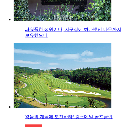
파워풀한 정원이다, 지구상에 하나뿐인 나무까지
보유했으니
왕들의 계곡에 도전하라! 킹스데일 골프클럽