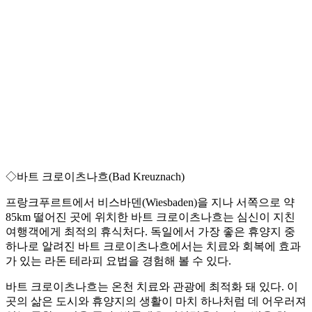
◇바트 크로이츠나흐(Bad Kreuznach)
프랑크푸르트에서 비스바덴(Wiesbaden)을 지나 서쪽으로 약
85km 떨어진 곳에 위치한 바트 크로이츠나흐는 심신이 지친
여행객에게 최적의 휴식처다. 독일에서 가장 좋은 휴양지 중
하나로 알려진 바트 크로이츠나흐에서는 치료와 회복에 효과
가 있는 라돈 테라피 요법을 경험해 볼 수 있다.
바트 크로이츠나흐는 온천 치료와 관광에 최적화 돼 있다. 이
곳의 삶은 도시와 휴양지의 생활이 마치 하나처럼 데 어우러져