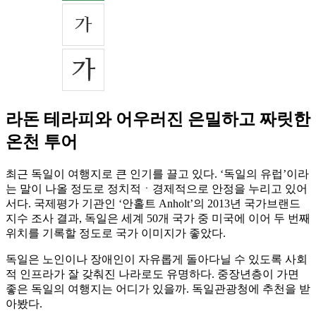
라돈 테라피와 어우러진 은밀하고 짜릿한
온천 투어
최근 독일이 여행지로 큰 인기를 끌고 있다. ‘독일의 유럽’이라
는 말이 나올 정도로 정치적ㆍ경제적으로 안정을 누리고 있어
서다. 국제평가 기관인 ‘안홀트 Anholt’의 2013년 국가브랜드
지수 조사 결과, 독일은 세계 50개 국가 중 미국에 이어 두 번째
위치를 기록할 정도로 국가 이미지가 좋았다.
독일은 노인이나 장애인이 자유롭게 돌아다닐 수 있도록 사회
적 인프라가 잘 갖춰진 나라로도 유명하다. 중장년층이 가면
좋은 독일의 여행지는 어디가 있을까. 독일관광청에 추천을 받
아봤다.