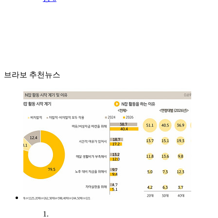
브라보 추천뉴스
1.