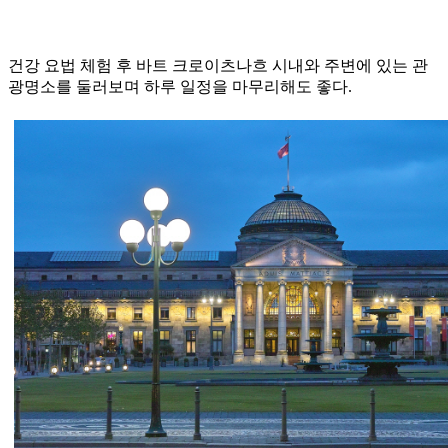
건강 요법 체험 후 바트 크로이츠나흐 시내와 주변에 있는 관
광명소를 둘러보며 하루 일정을 마무리해도 좋다.