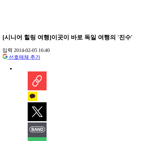
[시니어 힐링 여행]이곳이 바로 독일 여행의 '진수'
입력 2014-02-05 16:40
선호매체 추가