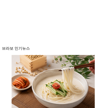
브라보 인기뉴스