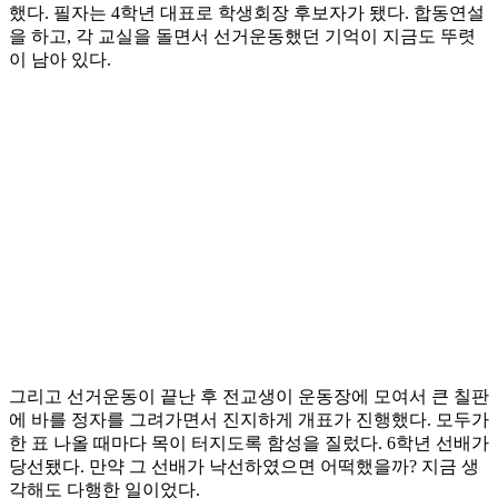
했다. 필자는 4학년 대표로 학생회장 후보자가 됐다. 합동연설
을 하고, 각 교실을 돌면서 선거운동했던 기억이 지금도 뚜렷
이 남아 있다.
그리고 선거운동이 끝난 후 전교생이 운동장에 모여서 큰 칠판
에 바를 정자를 그려가면서 진지하게 개표가 진행했다. 모두가
한 표 나올 때마다 목이 터지도록 함성을 질렀다. 6학년 선배가
당선됐다. 만약 그 선배가 낙선하였으면 어떡했을까? 지금 생
각해도 다행한 일이었다.