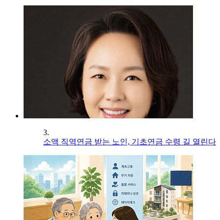
3.
소액 직역연금 받는 노인, 기초연금 수령 길 열린다