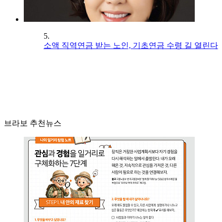
5.
소액 직역연금 받는 노인, 기초연금 수령 길 열린다
브라보 추천뉴스