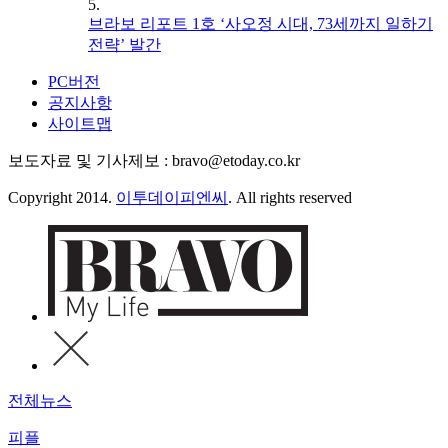
5.
브라보 리포트 1호 ‘사오정 시대, 73세까지 일하기
전략’ 발간
PC버전
공지사항
사이트맵
보도자료 및 기사제보 : bravo@etoday.co.kr
Copyright 2014.
이투데이피엔씨
. All rights reserved
전체뉴스
피플