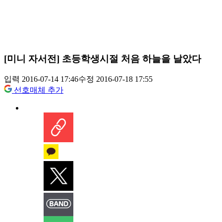
[미니 자서전] 초등학생시절 처음 하늘을 날았다
입력 2016-07-14 17:46
수정 2016-07-18 17:55
선호매체 추가