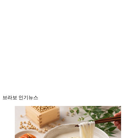
브라보 인기뉴스