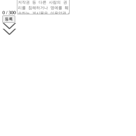
0 / 300