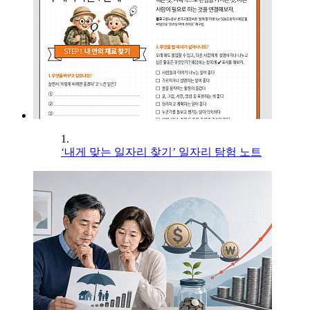
1.
‘내게 맞는 일자리 찾기’ 일자리 탐험 노트