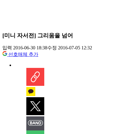
[미니 자서전] 그리움을 넘어
입력 2016-06-30 18:38
수정 2016-07-05 12:32
선호매체 추가