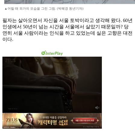
▲어릴 때 외가의 모습을 그린 그림. (박혜경 동년기자)
필자는 살아오면서 자신을 서울 토박이라고 생각해 왔다. 60년
인생에서 50년이 넘는 시간을 서울에서 살았기 때문일까? 당
연히 서울 사람이라는 인식을 하고 있었는데 실은 고향은 대전
이다.