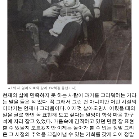
▲1세 때 엄마 아빠와 같이. (박혜경 동년기자)
현재의 삶에 만족하지 못 하는 사람이 과거를 그리워하는 거라
는 말을 들은 적 있다. 꼭 그래서 그런 건 아니지만 어린 시절의
이야기는 언제나 그리움이다. 이제껏 살아오면서 어렸을 때의
일을 글로 한번 꼭 표현해 보고 싶다는 열망이 항상 마음 한구
석에 자리 잡고 있었다. 마음속에 간직하고 있던 만큼 잘 표현
할 수 있을지 모르겠지만 이제는 돌아가 볼 수 없는 정말 그리
운 그 시절의 추억을 끄집어낼 수 있는 기회를 갖게 되어 정말