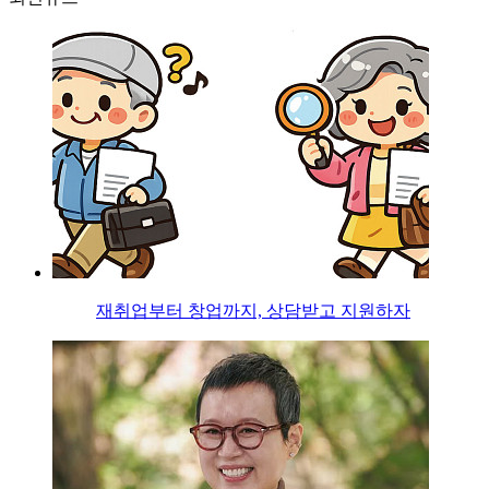
재취업부터 창업까지, 상담받고 지원하자