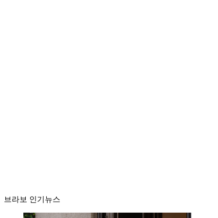
브라보 인기뉴스