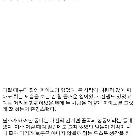
어릴 때부터 집엔 피아노가 있었다. 두 사람이 나란히 앉아 피
아노 치는 모습을 보는 건 참 즐거운 일이었다. 전쟁도 있었고
다들 어려운 형편이었을 텐데 두 시림은 어떻게 피아노를 그렇
게 잘 쳤는지 존경스럽다.
필자가 태어난 동네는 대전역 건너편 골목의 정동이라는 동네
였다. 아주 어릴 때의 일인데도 그때 있었던 일들이 기억이 나
니 필자 머리가 보통은 아니지 않을까 하는 우스운 생각을 한