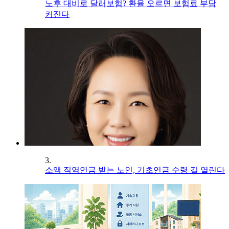
노후 대비로 달러보험? 환율 오르면 보험료 부담
커진다
3.
소액 직역연금 받는 노인, 기초연금 수령 길 열린다