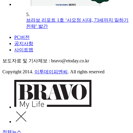
5.
브라보 리포트 1호 ‘사오정 시대, 73세까지 일하기
전략’ 발간
PC버전
공지사항
사이트맵
보도자료 및 기사제보 : bravo@etoday.co.kr
Copyright 2014.
이투데이피엔씨
. All rights reserved
전체뉴스