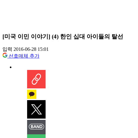
[미국 이민 이야기] (4) 한인 십대 아이들의 탈선
입력 2016-06-28 15:01
선호매체 추가