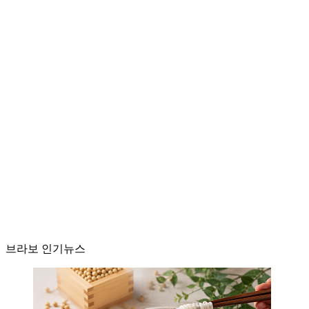
브라보 인기뉴스