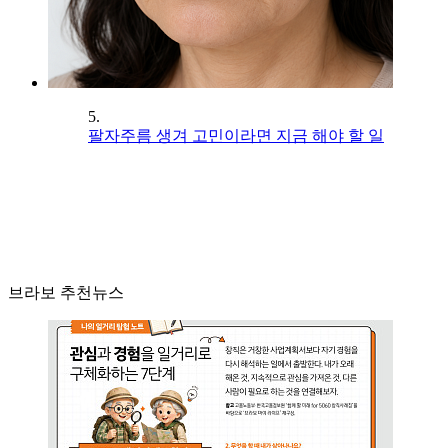
5.
팔자주름 생겨 고민이라면 지금 해야 할 일
브라보 추천뉴스