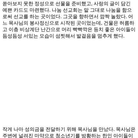
쏟아보지 못한 정성으로 선물을 준비했고, 사랑의 글이 담긴
예쁜 카드도 마련했다. 나눔 선교회는 말 그대로 나눔을 함으
로써 선교를 하는 곳이었다. 그곳을 향하면서 깜짝 놀랐다. 어
느 목사님의 봉사정신으로 시작된 곳이었는데, 건물은 허름하
고 이층 비상계단 난간으로 머리 빡빡깍은 등치 좋은 아이들이
듬성듬성 서있는 모습이 섬찟해서 발걸음을 멈추게 했다.
작게 나마 성의금을 전달하기 위해 목사님을 만났다. 목사님은
주변에 널려진 마약으로 청소년기를 방황하는 한인 아이들이