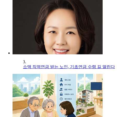
3.
소액 직역연금 받는 노인, 기초연금 수령 길 열린다