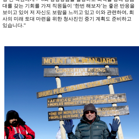
대를 갖는 기회를 가져 직원들이 ‘한번 해보자’는 좋은 반응을
보이고 있어 저 자신도 보람을 느끼고 있고 이와 관련하여, 회
사의 미래 토대 마련을 위한 청사진인 중기 계획도 준비하고
있습니다.”