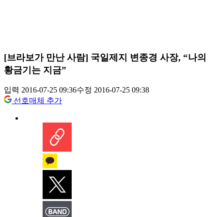
[브라보가 만난 사람] 국일제지 변종경 사장, “나의
황금기는 지금”
입력 2016-07-25 09:36
수정 2016-07-25 09:38
선호매체 추가