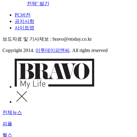
전략’ 발간
PC버전
공지사항
사이트맵
보도자료 및 기사제보 : bravo@etoday.co.kr
Copyright 2014.
이투데이피엔씨
. All rights reserved
전체뉴스
피플
헬스