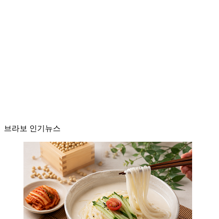
브라보 인기뉴스