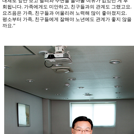
대체로 앞만 보고 달려와 주변을 돌아볼 여유가 없었던 게 후
회됩니다. 가족에게도 미안하고, 친구들과의 관계도 그랬고요.
요즈음은 가족, 친구들과 어울리려 노력해 많이 좋아졌지요.
평소부터 가족, 친구들에게 잘해야 노년에도 관계가 좋지 않을
까요.”