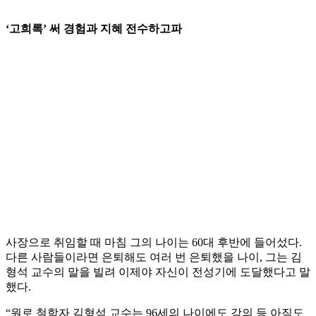
‘고희록’ 써 경험과 지혜 전수하고파
사장으로 취임할 때 마침 그의 나이는 60대 후반에 들어섰다.
다른 사람들이라면 은퇴해도 여러 번 은퇴했을 나이, 그는 김
형석 교수의 말을 빌려 이제야 자신이 전성기에 도달했다고 말
했다.
“원로 철학자 김형석 교수는 96세의 나이에도 강의 등 아직도