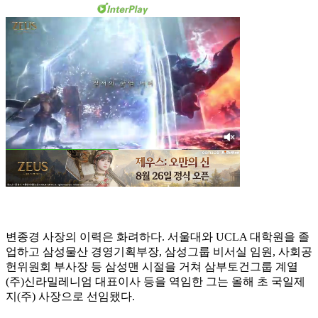
변종경 사장의 이력은 화려하다. 서울대와 UCLA 대학원을 졸
업하고 삼성물산 경영기획부장, 삼성그룹 비서실 임원, 사회공
헌위원회 부사장 등 삼성맨 시절을 거쳐 삼부토건그룹 계열
(주)신라밀레니엄 대표이사 등을 역임한 그는 올해 초 국일제
지(주) 사장으로 선임됐다.