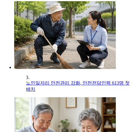
3.
노인일자리 안전관리 강화, 안전전담인력 613명 첫
배치