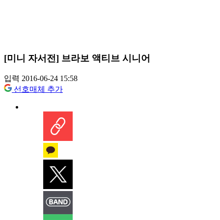
[미니 자서전] 브라보 액티브 시니어
입력 2016-06-24 15:58
선호매체 추가