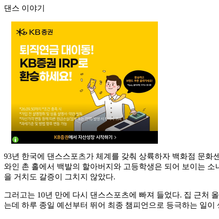
댄스 이야기
93년 한국에 댄스스포츠가 체계를 갖춰 상륙하자 백화점 문화
와인 촌 홀에서 백발의 할아버지와 고등학생은 되어 보이는 소녀가
을 거치도 갈증이 그치지 않았다.
그러고는 10년 만에 다시 댄스스포츠에 빠져 들었다. 집 근처
는데 하루 종일 예선부터 뛰어 최종 챔피언으로 등극하는 일이 