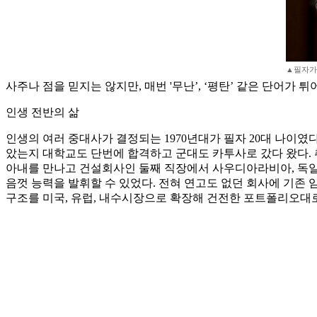
▲필자가 
사주나 점을 믿지는 않지만, 매번 '무난’, ‘평탄’ 같은 단어가 튀
인생 전반의 삶
인생의 여러 중대사가 결정되는 1970년대가 필자 20대 나이였
았는지 대학교도 단번에 합격하고 군대도 카투사로 갔다 왔다. 
아내를 만나고 건설회사인 둘째 직장에서 사우디아라비아, 독일
음껏 능력을 발휘할 수 있었다. 전혀 연고도 없던 회사에 기존
구조를 미국, 유럽, 내수시장으로 확장해 건전한 포트폴리오대