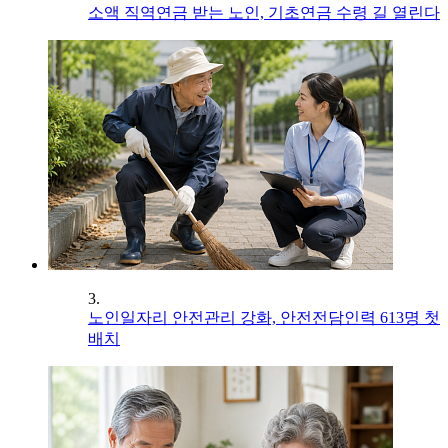
소액 직역연금 받는 노인, 기초연금 수령 길 열린다
3.
노인일자리 안전관리 강화, 안전전담인력 613명 첫
배치