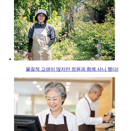
물질적 고생이 많지만 정원과 함께 사니 됐다!