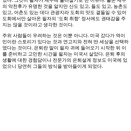
였다. 그것이 필자가 제주에 눌러살기로 한 이유다. 물론 제주
의 악천후가 유명한 것을 알지만 산도 있고, 들도 있고, 농촌도
있고, 어촌도 있는 데다 관광지라 도회의 맛도 곁들일 수 있어
도회에서만 살아온 필자의 ‘도회 취향’ 정서에도 권태감을 주
지는 않을 것이라고 생각한 것이다.
주위 사람들이 우려하는 것은 이뿐 아니다. 미국 갔다가 역이
민이란 스토리가 있다는 것과 연고지와 전혀 딴 세상을 선택하
였다는 것이다. 은퇴란 말이 필자 귀에 들어오기 시작한 뒤 이
를 준비하고 고민한 시간을 필자는 미국서 살았다. 은퇴 후의
생활에 대한 경험담이나 전문가의 은퇴설계 정보도 미국에 있
었으니 당연히 그들의 방식을 받아들이게 되었다.