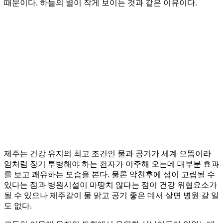
때문이다. 하늘의 별이 작게 보이는 것과 같은 이유이다.
제주는 건강 유지의 최고 조건인 물과 공기가 세계 으뜸이라
암처럼 장기 투병해야 하는 환자가 이주해 오는데 대부분 효과
를 보고 쾌유하는 모습을 본다. 물론 악천후에 섬이 고립될 수
있다는 점과 병원시설이 마땅치 않다는 점이 건강 위협요소가
될 수 있으나 제주같이 물 맑고 공기 좋은 데서 살면 병원 갈 일
도 없다.