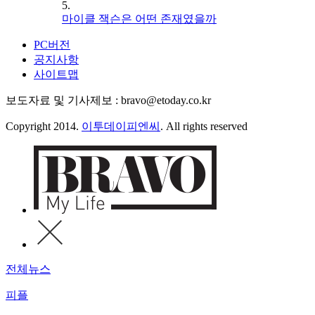
5.
마이클 잭슨은 어떤 존재였을까
PC버전
공지사항
사이트맵
보도자료 및 기사제보 : bravo@etoday.co.kr
Copyright 2014.
이투데이피엔씨
. All rights reserved
전체뉴스
피플