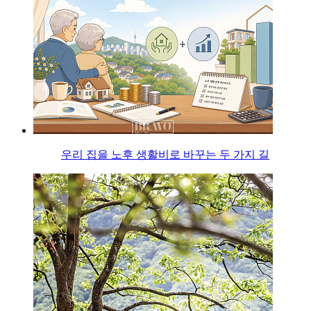
우리 집을 노후 생활비로 바꾸는 두 가지 길