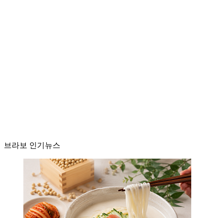
브라보 인기뉴스