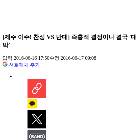
[제주 이주! 찬성 VS 반대] 즉흥적 결정이나 결국 '대
박'
입력 2016-06-16 17:50
수정 2016-06-17 09:08
선호매체 추가