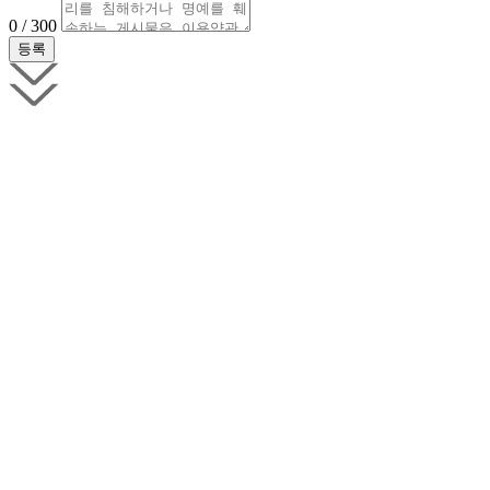
0 / 300