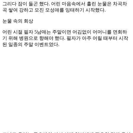
그리다 잠이 들곤 했다. 어린 마음속에서 흘린 눈물은 차곡차
곡 쌓여 강하고 모진 모성애를 잉태하기 시작했다.
눈물 속의 회상
어린 시절 필자 5남매는 주말이면 어김없이 어머니를 면회하
기 위해 병원으로 향해야 했다. 필자가 아주 어릴 때부터 시작
된 일종의 주말 이벤트였다.