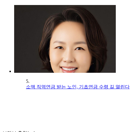
5.
소액 직역연금 받는 노인, 기초연금 수령 길 열린다