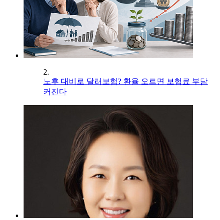
2.
노후 대비로 달러보험? 환율 오르면 보험료 부담
커진다