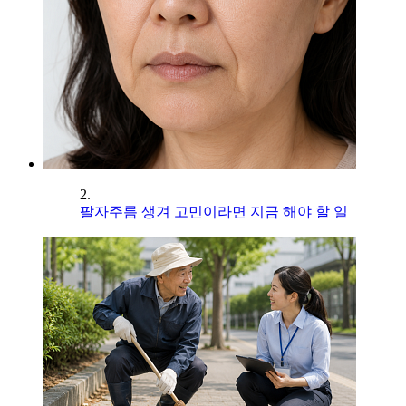
2.
팔자주름 생겨 고민이라면 지금 해야 할 일