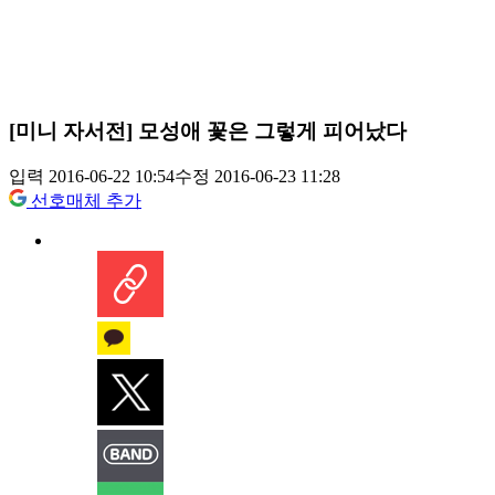
[미니 자서전] 모성애 꽃은 그렇게 피어났다
입력 2016-06-22 10:54
수정 2016-06-23 11:28
선호매체 추가