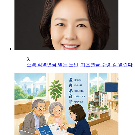
3.
소액 직역연금 받는 노인, 기초연금 수령 길 열린다