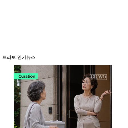
브라보 인기뉴스