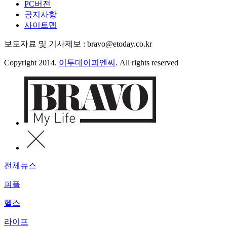
PC버전
공지사항
사이트맵
보도자료 및 기사제보 : bravo@etoday.co.kr
Copyright 2014.
이투데이피엔씨
. All rights reserved
전체뉴스
피플
헬스
라이프