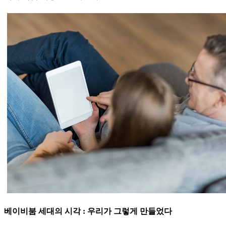
베이비붐 세대의 시각 : 우리가 그렇게 만들었다