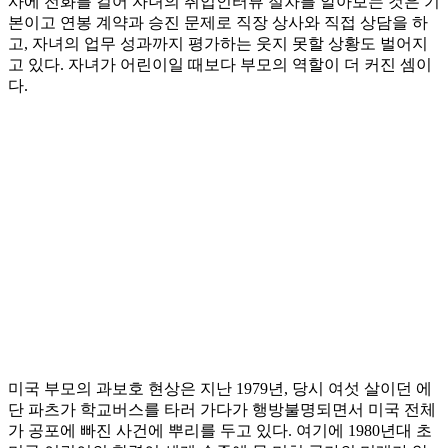
사에 전화를 걸어 자녀의 취업인터뷰 절차를 알아보는 것은 기
본이고 연봉 계약과 승진 문제로 직장 상사와 직접 상담을 하
고, 자녀의 업무 성과까지 평가하는 웃지 못할 상황도 벌어지
고 있다. 자녀가 어린이일 때보다 부모의 역할이 더 커진 셈이
다.
미국 부모의 과보호 현상은 지난 1979년, 당시 여섯 살이던 에
단 파츠가 학교버스를 타러 가다가 행방불명되면서 미국 전체
가 공포에 빠진 사건에 뿌리를 두고 있다. 여기에 1980년대 초