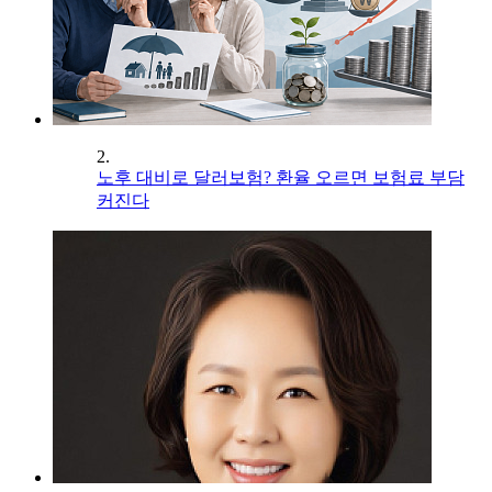
2.
노후 대비로 달러보험? 환율 오르면 보험료 부담
커진다