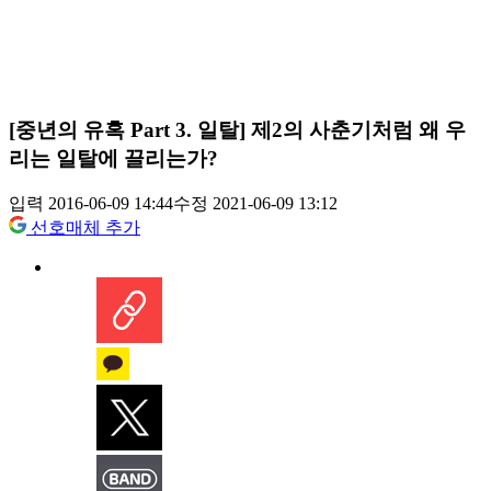
[중년의 유혹 Part 3. 일탈] 제2의 사춘기처럼 왜 우
리는 일탈에 끌리는가?
입력 2016-06-09 14:44
수정 2021-06-09 13:12
선호매체 추가