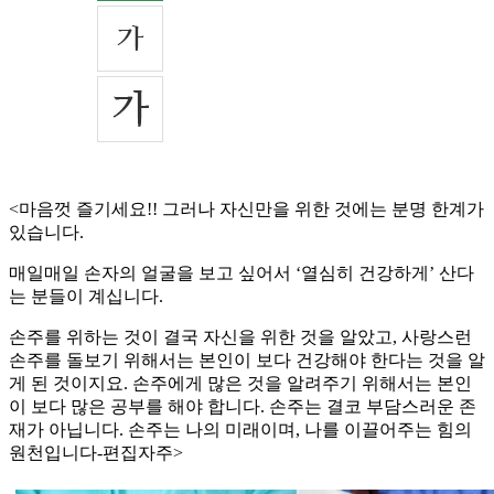
<마음껏 즐기세요!! 그러나 자신만을 위한 것에는 분명 한계가
있습니다.
매일매일 손자의 얼굴을 보고 싶어서 ‘열심히 건강하게’ 산다
는 분들이 계십니다.
손주를 위하는 것이 결국 자신을 위한 것을 알았고, 사랑스런
손주를 돌보기 위해서는 본인이 보다 건강해야 한다는 것을 알
게 된 것이지요. 손주에게 많은 것을 알려주기 위해서는 본인
이 보다 많은 공부를 해야 합니다. 손주는 결코 부담스러운 존
재가 아닙니다. 손주는 나의 미래이며, 나를 이끌어주는 힘의
원천입니다-편집자주>