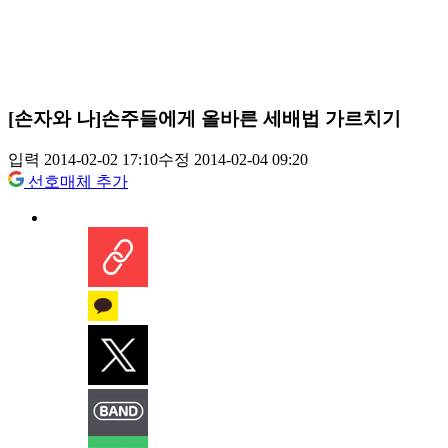
[손자와 나]손주들에게 올바른 세배법 가르치기
입력 2014-02-02 17:10
수정 2014-02-04 09:20
선호매체 추가