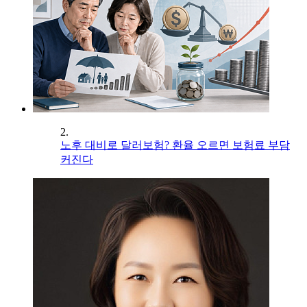
2.
노후 대비로 달러보험? 환율 오르면 보험료 부담
커진다