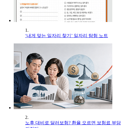
1.
‘내게 맞는 일자리 찾기’ 일자리 탐험 노트
2.
노후 대비로 달러보험? 환율 오르면 보험료 부담