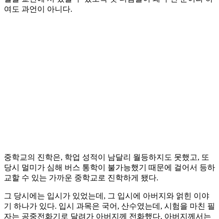
여도 과언이 아니다.
중학교의 진학은, 학업 성적이 남달리 월등하지도 못했고, 또
당시 멀미가 심해 버스 통학이 불가능했기 때문에 걸어서 등하
교할 수 있는 가까운 중학교로 진학하게 됐다.
그 당시에는 입시가 있었는데, 그 입시에 아버지와 얽힌 이야
기 하나가 있다. 입시 과목은 국어, 산수였는데, 시험을 마친 필
자는 공중전화기로 달려가 아버지께 전화했다. 아버지께서는