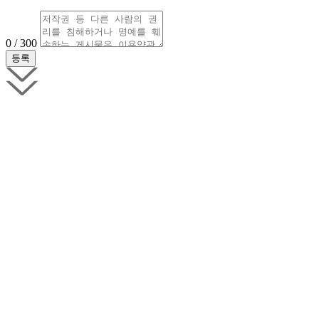
0 / 300