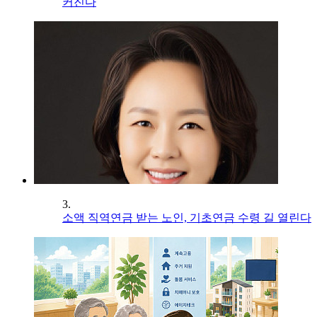
커진다
3.
소액 직역연금 받는 노인, 기초연금 수령 길 열린다