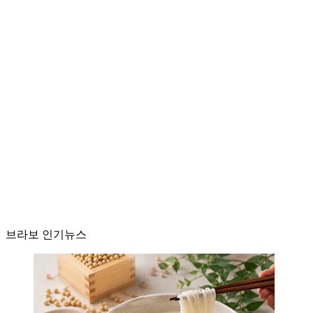
브라보 인기뉴스