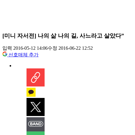
[미니 자서전] 나의 삶 나의 길, 사느라고 살았다”
입력 2016-05-12 14:06
수정 2016-06-22 12:52
선호매체 추가