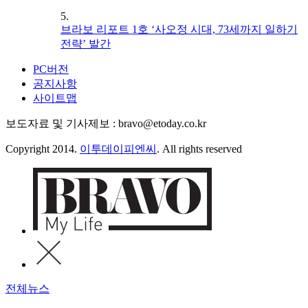
5.
브라보 리포트 1호 ‘사오정 시대, 73세까지 일하기
전략’ 발간
PC버전
공지사항
사이트맵
보도자료 및 기사제보 : bravo@etoday.co.kr
Copyright 2014.
이투데이피엔씨
. All rights reserved
전체뉴스