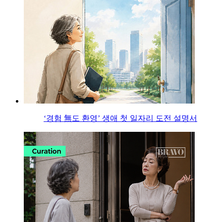
‘경험 無도 환영’ 생애 첫 일자리 도전 설명서