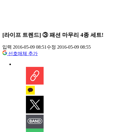
[라이프 트렌드] ③ 패션 마무리 4종 세트!
입력 2016-05-09 08:51
수정 2016-05-09 08:55
선호매체 추가