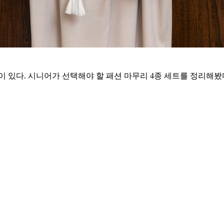
 있다. 시니어가 선택해야 할 패션 마무리 4종 세트를 정리해봤