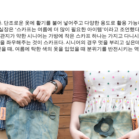
 단조로운 옷에 활기를 불어 넣어주고 다양한 용도로 활용 가능
실장은 ‘스카프는 여름에 더 많이 필요한 아이템’이라고 조언했다.
기관지가 약한 시니어는 가방에 작은 스카프 하나는 가지고 다니시
션을 좌우해주는 것이 스카프다. 시니어의 경우 멋을 부리고 싶은데
싶을 때, 여름에 탁한 색의 옷을 입었을 때 분위기를 반전시키는 역