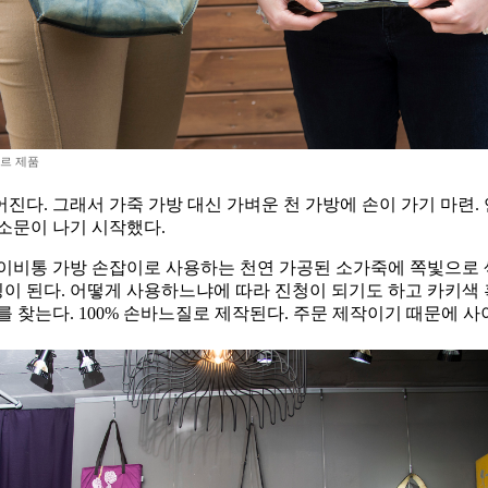
르 제품
진다. 그래서 가죽 가방 대신 가벼운 천 가방에 손이 가기 마련
소문이 나기 시작했다.
이비통 가방 손잡이로 사용하는 천연 가공된 소가죽에 쪽빛으로 색
닝이 된다. 어떻게 사용하느냐에 따라 진청이 되기도 하고 카키색
 찾는다. 100% 손바느질로 제작된다. 주문 제작이기 때문에 사