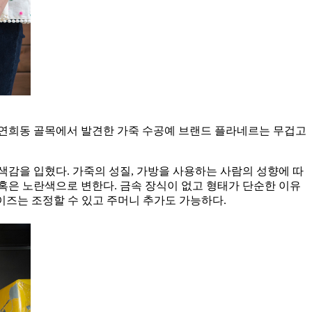
. 연희동 골목에서 발견한 가죽 수공예 브랜드 플라네르는 무겁고
감을 입혔다. 가죽의 성질, 가방을 사용하는 사람의 성향에 따
 혹은 노란색으로 변한다. 금속 장식이 없고 형태가 단순한 이유
이즈는 조정할 수 있고 주머니 추가도 가능하다.