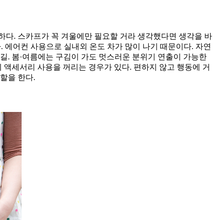
하다. 스카프가 꼭 겨울에만 필요할 거라 생각했다면 생각을 바
 에어컨 사용으로 실내외 온도 차가 많이 나기 때문이다. 자연
길. 봄·여름에는 구김이 가도 멋스러운 분위기 연출이 가능한
 액세서리 사용을 꺼리는 경우가 있다. 편하지 않고 행동에 거
할을 한다.