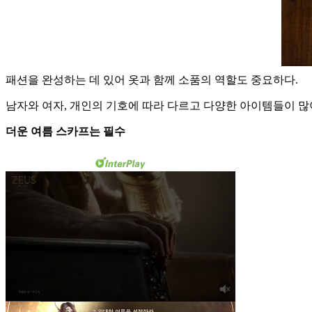
패션을 완성하는 데 있어 옷과 함께 소품의 역할도 중요하다.
남자와 여자, 개인의 기호에 따라 다르고 다양한 아이템들이 많이
더운 여름 스카프는 필수