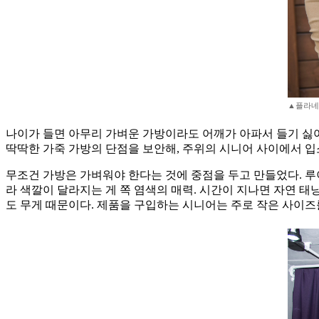
▲플라네
나이가 들면 아무리 가벼운 가방이라도 어깨가 아파서 들기 싫어
딱딱한 가죽 가방의 단점을 보안해, 주위의 시니어 사이에서 입
무조건 가방은 가벼워야 한다는 것에 중점을 두고 만들었다. 루
라 색깔이 달라지는 게 쪽 염색의 매력. 시간이 지나면 자연 태
도 무게 때문이다. 제품을 구입하는 시니어는 주로 작은 사이즈를