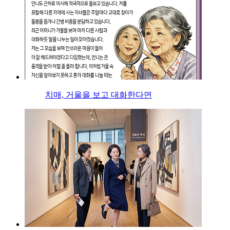
치매, 거울을 보고 대화한다면