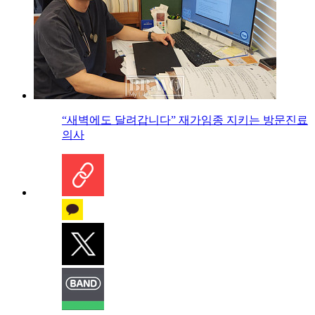
“새벽에도 달려갑니다” 재가임종 지키는 방문진료
의사