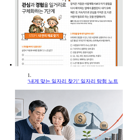
1.
‘내게 맞는 일자리 찾기’ 일자리 탐험 노트