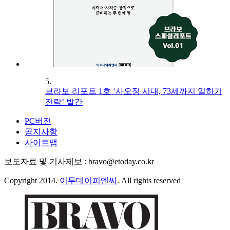
5.
브라보 리포트 1호 ‘사오정 시대, 73세까지 일하기
전략’ 발간
PC버전
공지사항
사이트맵
보도자료 및 기사제보 : bravo@etoday.co.kr
Copyright 2014.
이투데이피엔씨
. All rights reserved