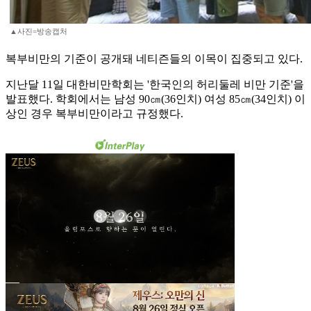
▲사진=방송캡처
복부비만의 기준이 공개돼 네티즌들의 이목이 집중되고 있다.
지난달 11일 대한비만학회는 '한국인의 허리둘레 비만 기준'을
발표했다. 학회에서는 남성 90㎝(36인치) 여성 85㎝(34인치) 이
상인 경우 복부비만이라고 규정했다.