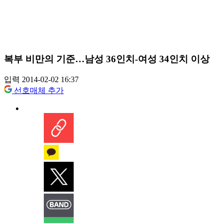
복부 비만의 기준…남성 36인치-여성 34인치 이상
입력 2014-02-02 16:37
선호매체 추가