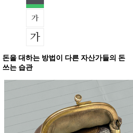
돈을 대하는 방법이 다른 자산가들의 돈
쓰는 습관