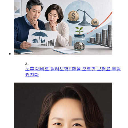
2.
노후 대비로 달러보험? 환율 오르면 보험료 부담
커진다