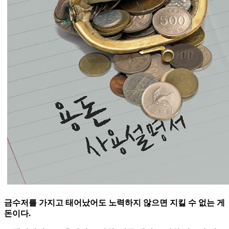
금수저를 가지고 태어났어도 노력하지 않으면 지킬 수 없는 게
돈이다.