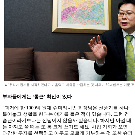
▲“우리가 뭔가를 시작하겠다고 마음먹고 계획을 수립하는 것 자체가 50퍼센트는 이룬 것
부자들에게는 ‘통큰’ 확신이 있다
“과거에 한 1000억 원대 슈퍼리치인 회장님은 선풍기를 하나
틀어놓고 생활을 한다는 얘기를 들은 적이 있습니다. 그런 건
습관이라기보다는 신념이지 않을까 싶습니다. 하지만 아낄 때
는 아껴도 쓸 때는 또 통 크게 쓰기도 해요. 사업 기회가 오면
과감한 투자를 선택하고 아무도 모르게 기부하는 것 또한 슈퍼