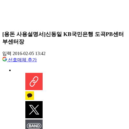
[용돈 사용설명서]신동일 KB국민은행 도곡PB센터
부센터장
입력 2016-02-05 13:42
선호매체 추가