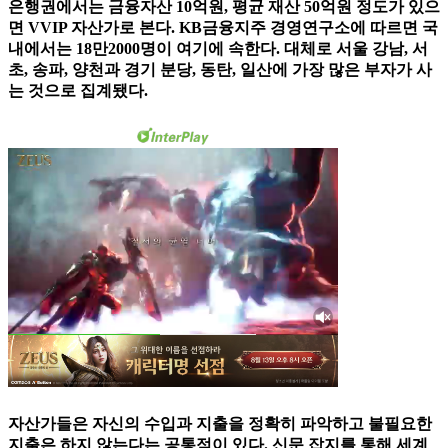
은행권에서는 금융자산 10억원, 평균 재산 50억원 정도가 있으
면 VVIP 자산가로 본다. KB금융지주 경영연구소에 따르면 국
내에서는 18만2000명이 여기에 속한다. 대체로 서울 강남, 서
초, 송파, 양천과 경기 분당, 동탄, 일산에 가장 많은 부자가 사
는 것으로 집계됐다.
자산가들은 자신의 수입과 지출을 정확히 파악하고 불필요한
지출은 하지 않는다는 공통점이 있다. 신문 잡지를 통해 세계