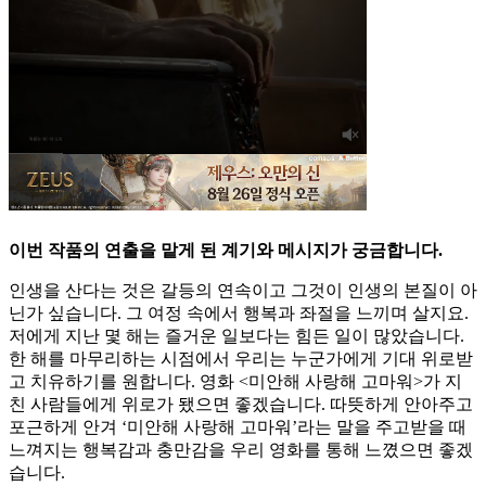
이번 작품의 연출을 맡게 된 계기와 메시지가 궁금합니다.
인생을 산다는 것은 갈등의 연속이고 그것이 인생의 본질이 아
닌가 싶습니다. 그 여정 속에서 행복과 좌절을 느끼며 살지요.
저에게 지난 몇 해는 즐거운 일보다는 힘든 일이 많았습니다.
한 해를 마무리하는 시점에서 우리는 누군가에게 기대 위로받
고 치유하기를 원합니다. 영화 <미안해 사랑해 고마워>가 지
친 사람들에게 위로가 됐으면 좋겠습니다. 따뜻하게 안아주고
포근하게 안겨 ‘미안해 사랑해 고마워’라는 말을 주고받을 때
느껴지는 행복감과 충만감을 우리 영화를 통해 느꼈으면 좋겠
습니다.