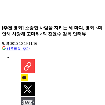
[추천 영화] 소중한 사람을 지키는 세 마디, 영화 <미
안해 사랑해 고마워>의 전윤수 감독 인터뷰
입력 2015-10-19 11:16
선호매체 추가