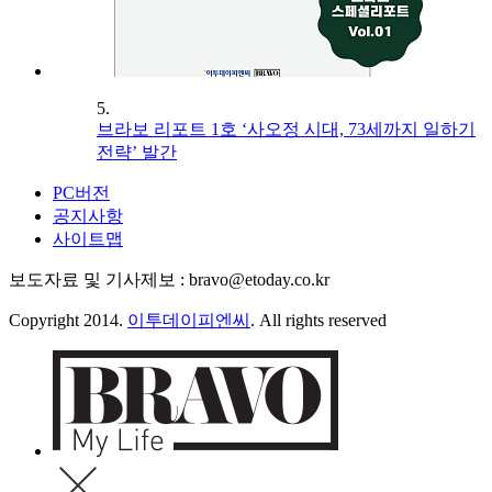
5.
브라보 리포트 1호 ‘사오정 시대, 73세까지 일하기
전략’ 발간
PC버전
공지사항
사이트맵
보도자료 및 기사제보 : bravo@etoday.co.kr
Copyright 2014.
이투데이피엔씨
. All rights reserved