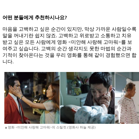
어떤 분들에게 추천하시나요?
마음을 고백하고 싶은 순간이 있지만, 막상 가까운 사람일수록
말을 꺼내기란 쉽지 않죠. 고백하고 위로받고 소통하고 치유
받고 싶은 모든 사람에게 영화 <미안해 사랑해 고마워>를 보
여주고 싶습니다. 고백의 순간 생각지도 못한 마법의 순간과
기적이 찾아온다는 것을 우리 영화를 통해 같이 경험했으면 합
니다.
▲영화 <미안해 사랑해 고마워>의 스틸컷.(영화사 하늘 제공)