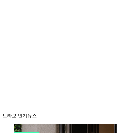
브라보 인기뉴스