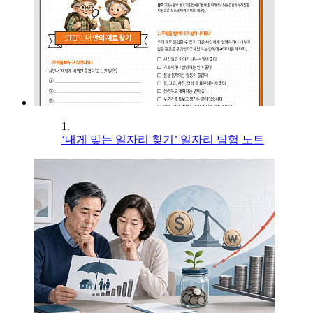
1.
‘내게 맞는 일자리 찾기’ 일자리 탐험 노트