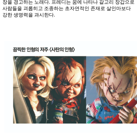
장을 경고하는 노래다. 프레디는 꿈에 나타나 갈고리 장갑으로
사람들을 괴롭히고 조종하는 초자연적인 존재로 살인마보다
강한 생명력을 과시한다.