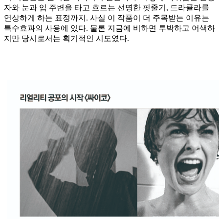
자와 눈과 입 주변을 타고 흐르는 선명한 핏줄기, 드라큘라를
연상하게 하는 표정까지. 사실 이 작품이 더 주목받는 이유는
특수효과의 사용에 있다. 물론 지금에 비하면 투박하고 어색하
지만 당시로서는 획기적인 시도였다.