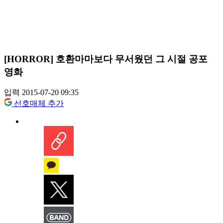
[HORROR] 호환마마보다 무서웠던 그 시절 공포
영화
입력 2015-07-20 09:35
선호매체 추가