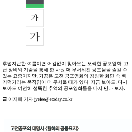
후덥지근한 여름이면 어김없이 찾아오는 오싹한 공포영화. 고
급 장비와 기술을 통해 한 차원 더 무서워진 공포물을 즐길 수
있는 요즘이지만, 가끔은 고전 공포영화의 침침한 화면 속 삐
거덕거리는 움직임이 더 무서울 때가 있다. 지금 보아도, 다시
보아도 여전히 섬뜩한 추억의 공포영화들을 다시 만나 보자.
글
이지혜 기자 jyelee@etoday.co.kr