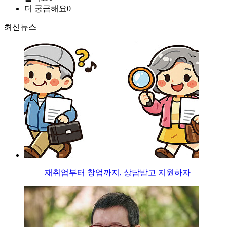
더 궁금해요
0
최신뉴스
재취업부터 창업까지, 상담받고 지원하자