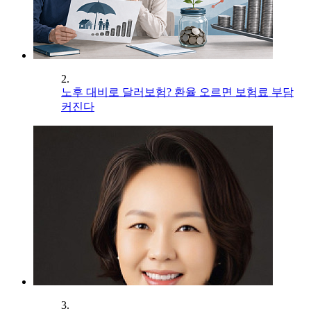
2.
노후 대비로 달러보험? 환율 오르면 보험료 부담
커진다
3.