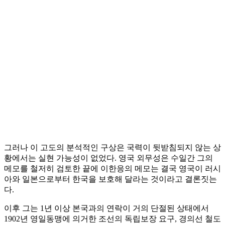
그러나 이 고도의 분석적인 구상은 국력이 뒷받침되지 않는 상
황에서는 실현 가능성이 없었다. 영국 외무성은 수일간 그의
메모를 철저히 검토한 끝에 이한응의 메모는 결국 영국이 러시
아와 일본으로부터 한국을 보호해 달라는 것이라고 결론짓는
다.
이후 그는 1년 이상 본국과의 연락이 거의 단절된 상태에서
1902년 영일동맹에 의거한 조선의 독립보장 요구, 경의선 철도