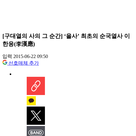
[구대열의 사의 그 순간] ‘을사’ 최초의 순국열사 이
한응(李漢應)
입력 2015-06-22 09:50
선호매체 추가