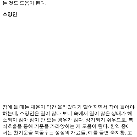
는 것도 도움이 된다.
소양인
잠에 들 때는 체온이 약간 올라갔다가 떨어지면서 잠이 들어야
하는데, 소양인은 열이 많다 보니 속에서 열이 많은 상태가 해
소되지 않아 잠이 안 오는 경우가 많다. 상기되기 쉬우므로, 복
식호흡을 통해 기운을 가라앉히는 게 도움이 된다. 한약 중에
서는 찬기운을 북돋우는 성질의 재료들, 예를 들면 숙지황, 고