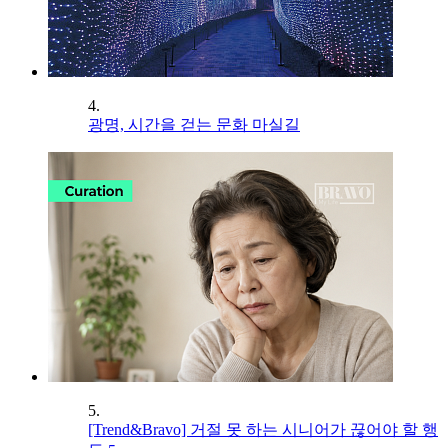
4.
광명, 시간을 걷는 문화 마실길
5.
[Trend&Bravo] 거절 못 하는 시니어가 끊어야 할 행