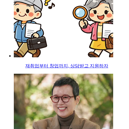
재취업부터 창업까지, 상담받고 지원하자