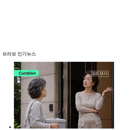
브라보 인기뉴스