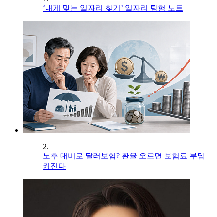
‘내게 맞는 일자리 찾기’ 일자리 탐험 노트
2.
노후 대비로 달러보험? 환율 오르면 보험료 부담
커진다