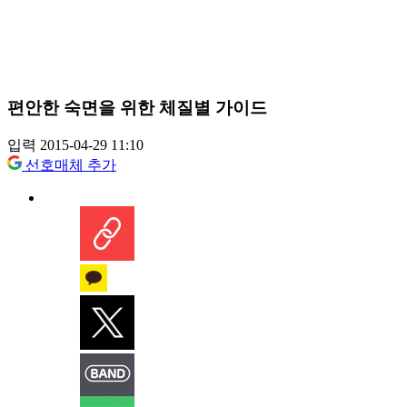
편안한 숙면을 위한 체질별 가이드
입력 2015-04-29 11:10
선호매체 추가