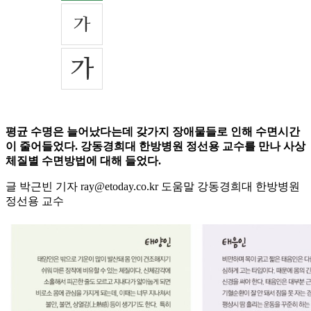
평균 수명은 늘어났다는데 갖가지 장애물들로 인해 수면시간
이 줄어들었다. 강동경희대 한방병원 정선용 교수를 만나 사상
체질별 수면방법에 대해 들었다.
글 박근빈 기자 ray@etoday.co.kr 도움말 강동경희대 한방병원
정선용 교수