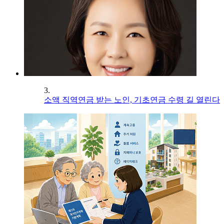
3.
소액 직역연금 받는 노인, 기초연금 수령 길 열린다