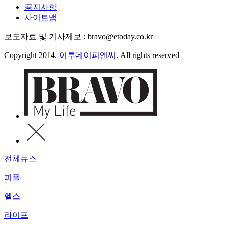
공지사항
사이트맵
보도자료 및 기사제보 : bravo@etoday.co.kr
Copyright 2014.
이투데이피엔씨
. All rights reserved
전체뉴스
피플
헬스
라이프