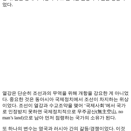
었다.
열강은 단순히 조선과의 무역을 위해 개항을 강요한 게 아니었
다. 중요한 것은 동아시아 국제정치에서 조선이 차지하는 위상
이었다. 조선이 열강과 수교조약을 맺어 ‘국제사회’에서 국가
로 인정받지 못하면 국제정치적으로 무주공산(無主空山, no
man’s land)으로 남아 먼저 점령하는 국가의 소유가 된다.
또 하나의 변수는 영국과 러시아 간의 갈등/경쟁이었다. 이것