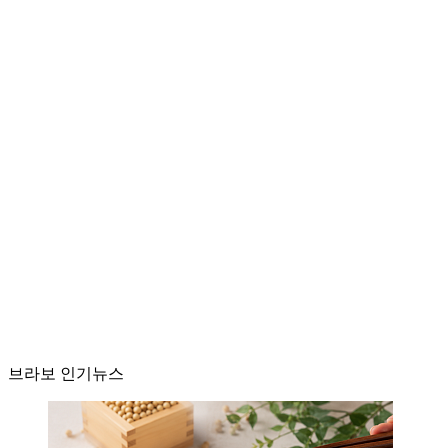
브라보 인기뉴스