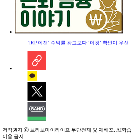
‘IRP 이전’ 수익률 광고보다 ‘이것’ 확인이 우선
저작권자 ⓒ 브라보마이라이프 무단전재 및 재배포, AI학습
이용 금지