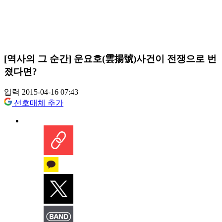
[역사의 그 순간] 운요호(雲揚號)사건이 전쟁으로 번
졌다면?
입력 2015-04-16 07:43
선호매체 추가