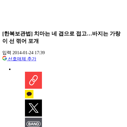
[한복보관법] 치마는 네 겹으로 접고…바지는 가랑
이 선 꺾어 포개
입력 2014-01-24 17:39
선호매체 추가