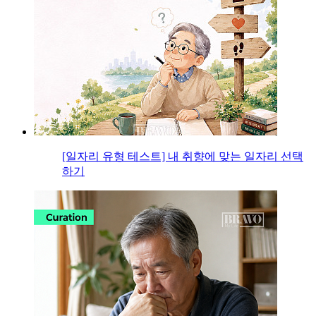
[일자리 유형 테스트] 내 취향에 맞는 일자리 선택
하기