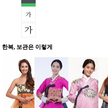
한복, 보관은 이렇게