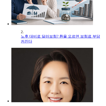
2.
노후 대비로 달러보험? 환율 오르면 보험료 부담
커진다