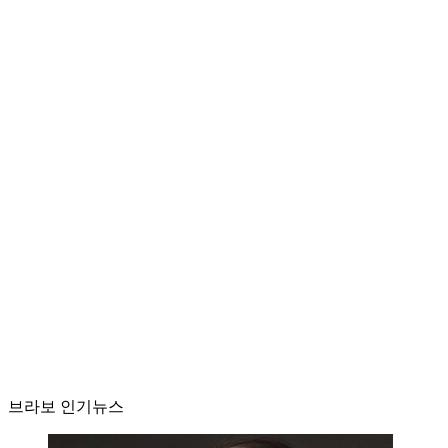
브라보 인기뉴스