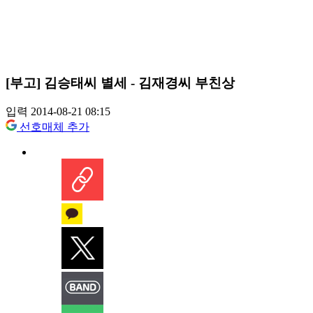
[부고] 김승태씨 별세 - 김재경씨 부친상
입력 2014-08-21 08:15
선호매체 추가