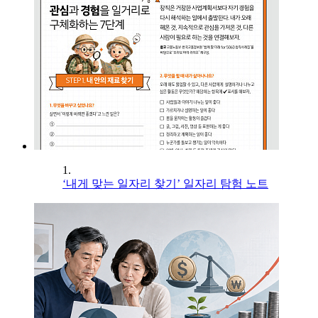
1.
‘내게 맞는 일자리 찾기’ 일자리 탐험 노트