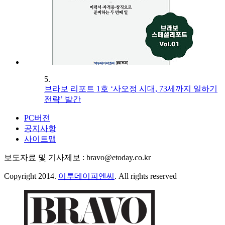
5.
브라보 리포트 1호 ‘사오정 시대, 73세까지 일하기
전략’ 발간
PC버전
공지사항
사이트맵
보도자료 및 기사제보 : bravo@etoday.co.kr
Copyright 2014.
이투데이피엔씨
. All rights reserved