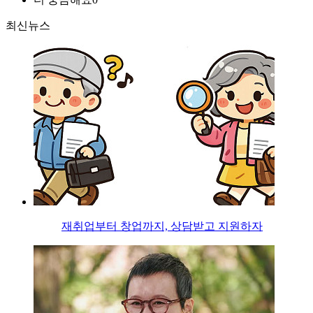
최신뉴스
재취업부터 창업까지, 상담받고 지원하자