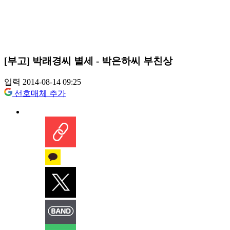
[부고] 박래경씨 별세 - 박은하씨 부친상
입력 2014-08-14 09:25
선호매체 추가