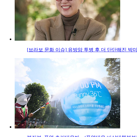
[브라보 문화 이슈] 유방암 투병 후 더 단단해진 박