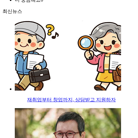
최신뉴스
재취업부터 창업까지, 상담받고 지원하자