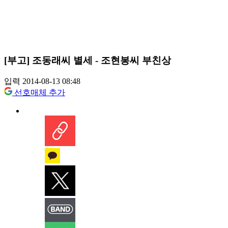
[부고] 조동래씨 별세 - 조현봉씨 부친상
입력 2014-08-13 08:48
선호매체 추가