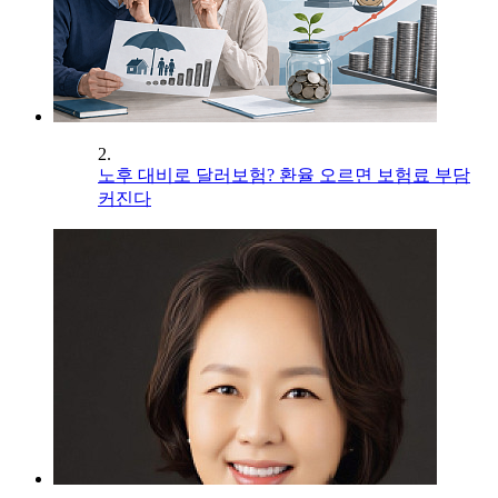
2.
노후 대비로 달러보험? 환율 오르면 보험료 부담
커진다