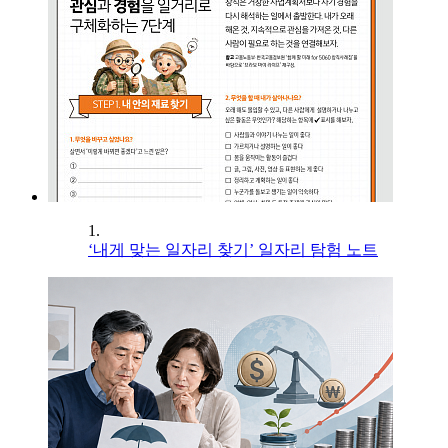
1.
‘내게 맞는 일자리 찾기’ 일자리 탐험 노트