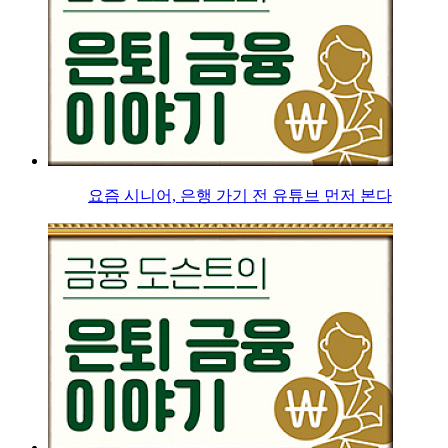
요즘 시니어, 은행 가기 전 유튜브 먼저 본다