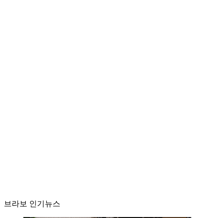
브라보 인기뉴스