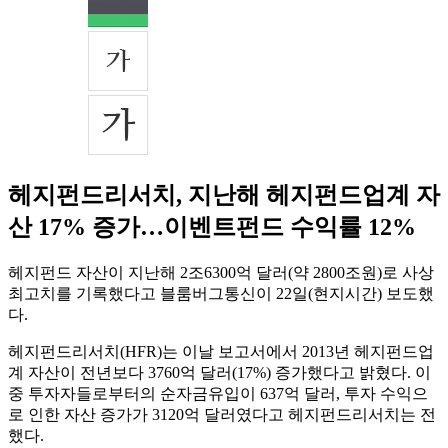
헤지펀드리서치, 지난해 헤지펀드업계 자
산 17% 증가…이벤트펀드 수익률 12%
헤지펀드 자산이 지난해 2조6300억 달러(약 2800조원)로 사상
최고치를 기록했다고 블룸버그통신이 22일(현지시간) 보도했
다.
헤지펀드리서치(HFR)는 이날 보고서에서 2013년 헤지펀드업
계 자산이 전년보다 3760억 달러(17%) 증가했다고 밝혔다. 이
중 투자자들로부터의 순자금유입이 637억 달러, 투자 수익으
로 인한 자산 증가가 3120억 달러였다고 헤지펀드리서치는 전
했다.