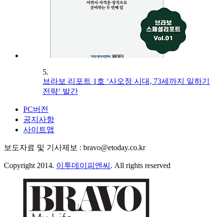
5.
브라보 리포트 1호 ‘사오정 시대, 73세까지 일하기
전략’ 발간
PC버전
공지사항
사이트맵
보도자료 및 기사제보 : bravo@etoday.co.kr
Copyright 2014.
이투데이피엔씨
. All rights reserved