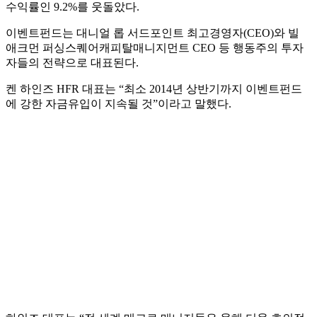
수익률인 9.2%를 웃돌았다.
이벤트펀드는 대니얼 롭 서드포인트 최고경영자(CEO)와 빌
애크먼 퍼싱스퀘어캐피탈매니지먼트 CEO 등 행동주의 투자
자들의 전략으로 대표된다.
켄 하인즈 HFR 대표는 “최소 2014년 상반기까지 이벤트펀드
에 강한 자금유입이 지속될 것”이라고 말했다.