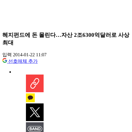
헤지펀드에 돈 몰린다…자산 2조6300억달러로 사상
최대
입력 2014-01-22 11:07
선호매체 추가