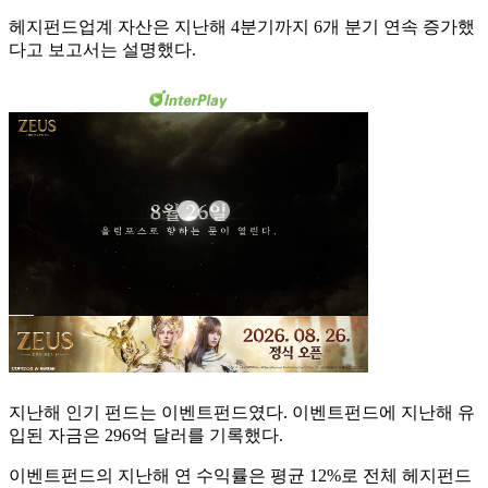
헤지펀드업계 자산은 지난해 4분기까지 6개 분기 연속 증가했
다고 보고서는 설명했다.
지난해 인기 펀드는 이벤트펀드였다. 이벤트펀드에 지난해 유
입된 자금은 296억 달러를 기록했다.
이벤트펀드의 지난해 연 수익률은 평균 12%로 전체 헤지펀드