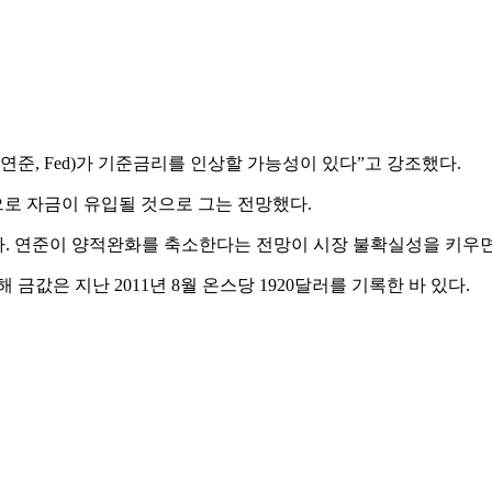
준, Fed)가 기준금리를 인상할 가능성이 있다”고 강조했다.
로 자금이 유입될 것으로 그는 전망했다.
했다. 연준이 양적완화를 축소한다는 전망이 시장 불확실성을 키우
값은 지난 2011년 8월 온스당 1920달러를 기록한 바 있다.