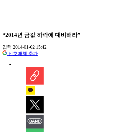
“2014년 금값 하락에 대비해라”
입력 2014-01-02 15:42
선호매체 추가