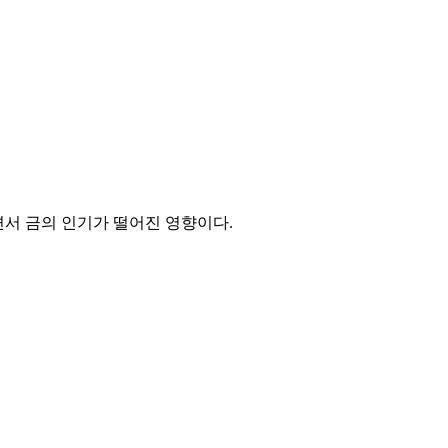
면서 금의 인기가 떨어진 영향이다.