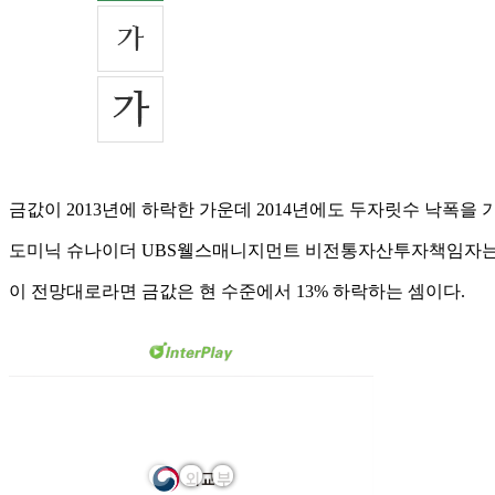
금값이 2013년에 하락한 가운데 2014년에도 두자릿수 낙폭을 
도미닉 슈나이더 UBS웰스매니지먼트 비전통자산투자책임자는 “금
이 전망대로라면 금값은 현 수준에서 13% 하락하는 셈이다.