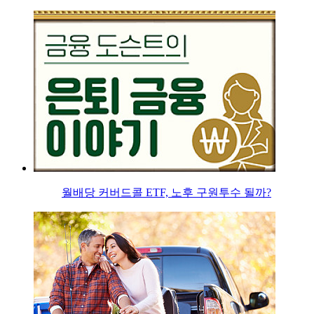
월배당 커버드콜 ETF, 노후 구원투수 될까?