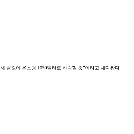
 금값이 온스당 1050달러로 하락할 것”이라고 내다봤다.