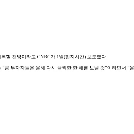
기록할 전망이라고 CNBC가 1일(현지시간) 보도했다.
 투자자들은 올해 다시 끔찍한 한 해를 보낼 것”이라면서 “올해