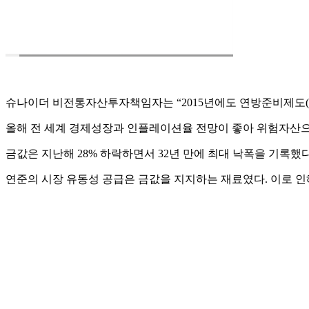
슈나이더 비전통자산투자책임자는 “2015년에도 연방준비제도(연
올해 전 세계 경제성장과 인플레이션율 전망이 좋아 위험자산으
금값은 지난해 28% 하락하면서 32년 만에 최대 낙폭을 기록
연준의 시장 유동성 공급은 금값을 지지하는 재료였다. 이로 인해 금