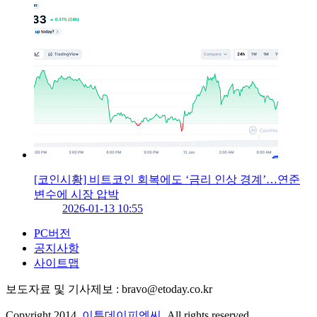
[코인시황] 비트코인 회복에도 ‘금리 인상 경계’…연준
변수에 시장 압박
2026-01-13 10:55
PC버전
공지사항
사이트맵
보도자료 및 기사제보 : bravo@etoday.co.kr
Copyright 2014.
이투데이피엔씨
. All rights reserved