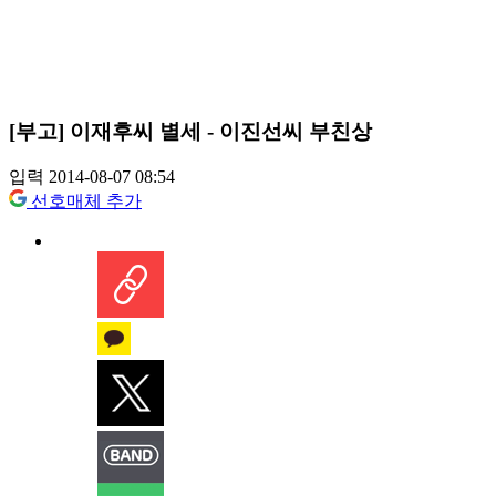
[부고] 이재후씨 별세 - 이진선씨 부친상
입력 2014-08-07 08:54
선호매체 추가