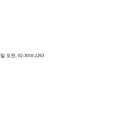
 02-3010-2263