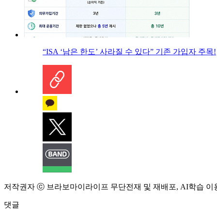
“ISA ‘남은 한도’ 사라질 수 있다” 기존 가입자 주목!
저작권자 ⓒ 브라보마이라이프 무단전재 및 재배포, AI학습 이
댓글