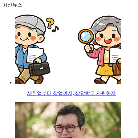
최신뉴스
재취업부터 창업까지, 상담받고 지원하자