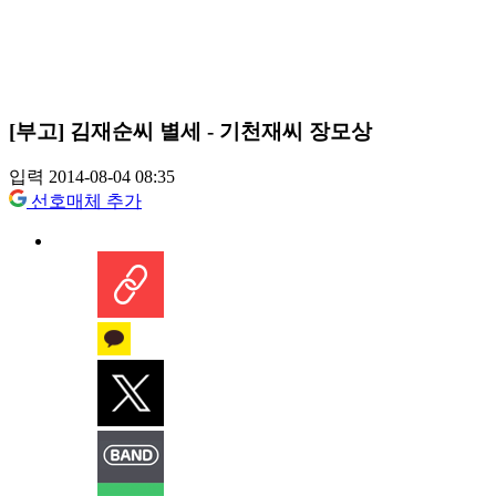
[부고] 김재순씨 별세 - 기천재씨 장모상
입력 2014-08-04 08:35
선호매체 추가