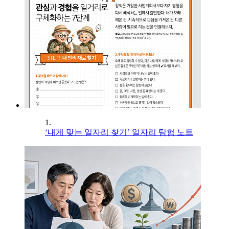
1.
‘내게 맞는 일자리 찾기’ 일자리 탐험 노트