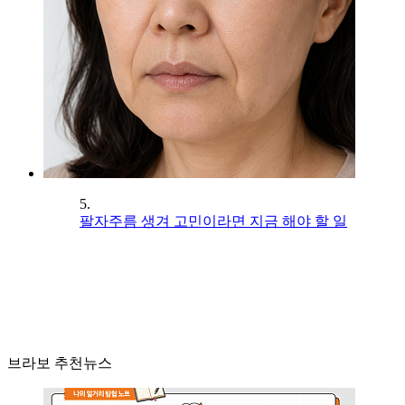
5.
팔자주름 생겨 고민이라면 지금 해야 할 일
브라보 추천뉴스