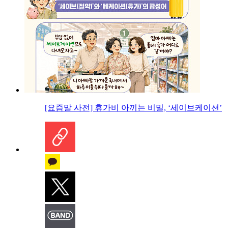
[요즘말 사전] 휴가비 아끼는 비밀, ‘세이브케이션’