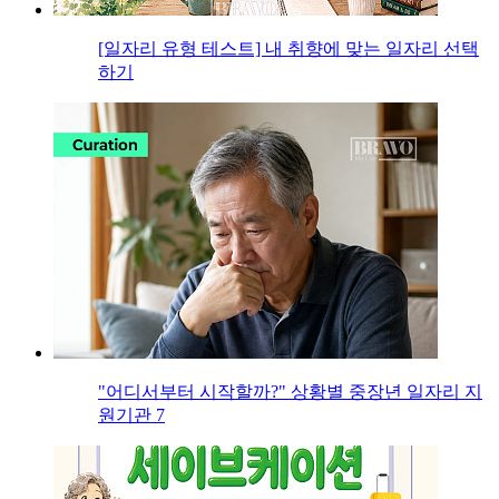
[일자리 유형 테스트] 내 취향에 맞는 일자리 선택
하기
"어디서부터 시작할까?" 상황별 중장년 일자리 지
원기관 7