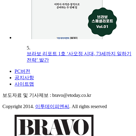
5.
브라보 리포트 1호 ‘사오정 시대, 73세까지 일하기
전략’ 발간
PC버전
공지사항
사이트맵
보도자료 및 기사제보 : bravo@etoday.co.kr
Copyright 2014.
이투데이피엔씨
. All rights reserved