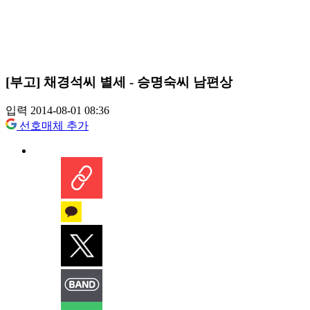
[부고] 채경석씨 별세 - 승명숙씨 남편상
입력 2014-08-01 08:36
선호매체 추가