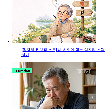
[일자리 유형 테스트] 내 취향에 맞는 일자리 선택
하기