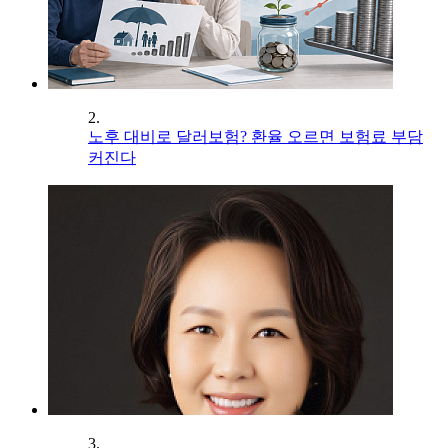
2.
노후 대비로 달러보험? 환율 오르면 보험료 부담
커진다
3.