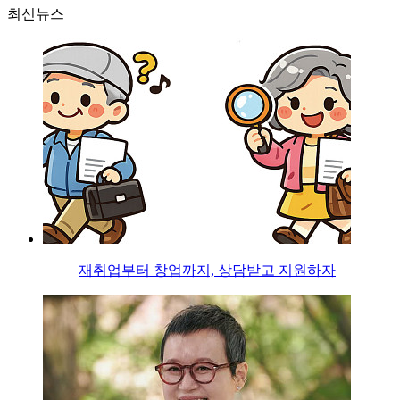
최신뉴스
재취업부터 창업까지, 상담받고 지원하자