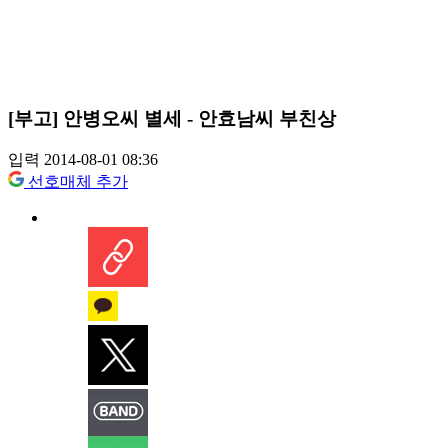
[부고] 안병오씨 별세 - 안효남씨 부친상
입력 2014-08-01 08:36
선호매체 추가