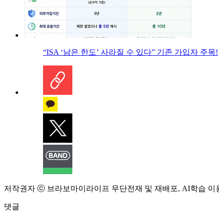
“ISA ‘남은 한도’ 사라질 수 있다” 기존 가입자 주목!
저작권자 ⓒ 브라보마이라이프 무단전재 및 재배포, AI학습 이
댓글