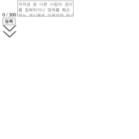
0 / 300