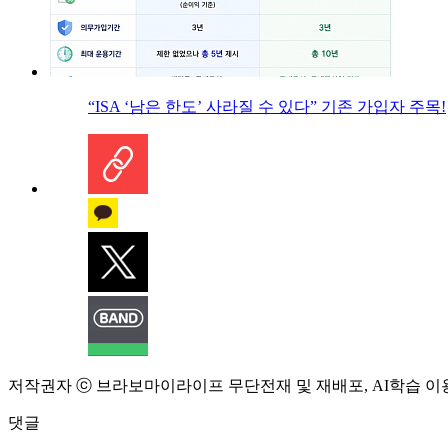
“ISA ‘남은 한도’ 사라질 수 있다” 기존 가입자 주목!
저작권자 ⓒ 브라보마이라이프 무단전재 및 재배포, AI학습 이
댓글