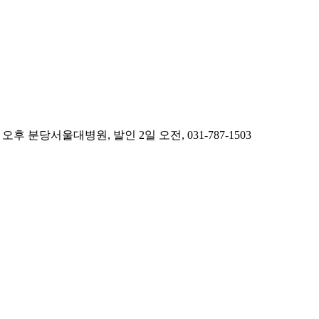
당서울대병원, 발인 2일 오전, 031-787-1503