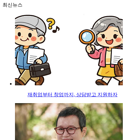
최신뉴스
재취업부터 창업까지, 상담받고 지원하자