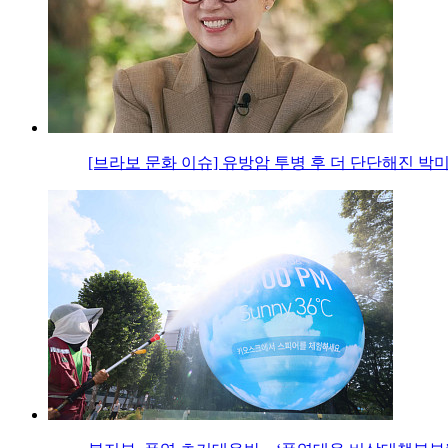
[브라보 문화 이슈] 유방암 투병 후 더 단단해진 박