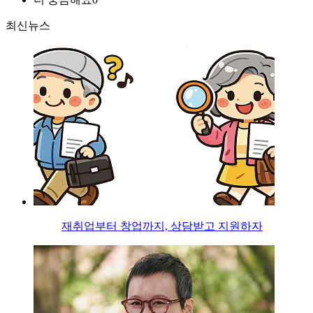
최신뉴스
재취업부터 창업까지, 상담받고 지원하자