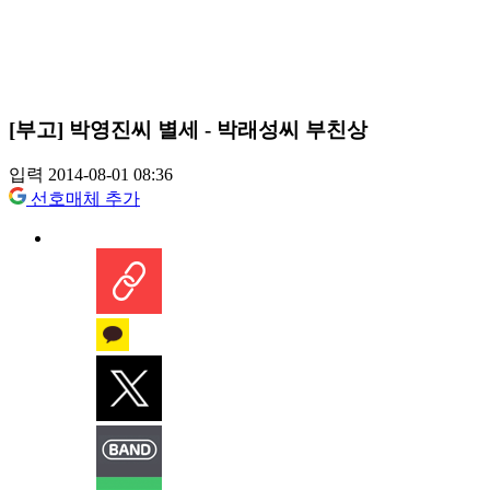
[부고] 박영진씨 별세 - 박래성씨 부친상
입력 2014-08-01 08:36
선호매체 추가