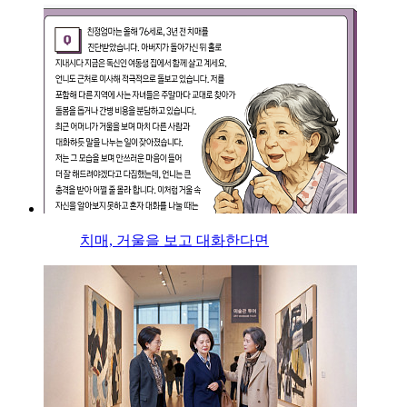
치매, 거울을 보고 대화한다면