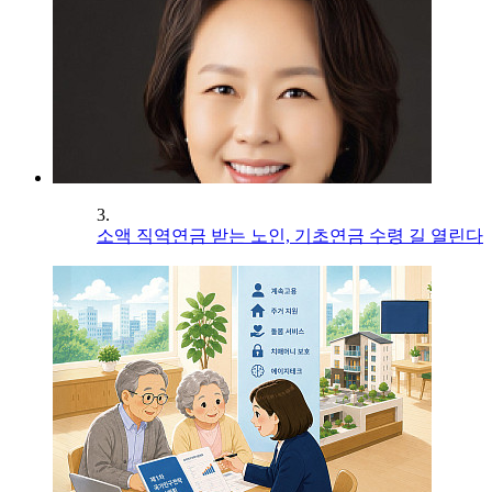
3.
소액 직역연금 받는 노인, 기초연금 수령 길 열린다