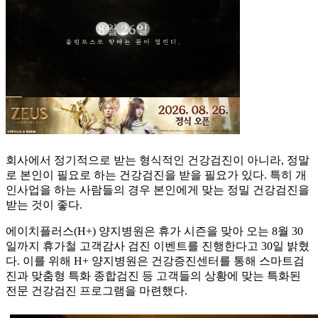
회사에서 정기적으로 받는 형식적인 건강검진이 아니라, 정말
로 본인이 필요로 하는 건강검진을 받을 필요가 있다. 특히 개
인사업을 하는 사람들의 경우 본인에게 맞는 정밀 건강검진을
받는 것이 좋다.
에이치플러스(H+) 양지병원은 휴가 시즌을 맞아 오는 8월 30
일까지 휴가철 고객감사 검진 이벤트를 진행한다고 30일 밝혔
다. 이를 위해 H+ 양지병원은 건강증진센터를 통해 스마트검
진과 맞춤형 특화 종합검진 등 고객들의 상황에 맞는 특화된
전문 건강검진 프로그램을 마련했다.