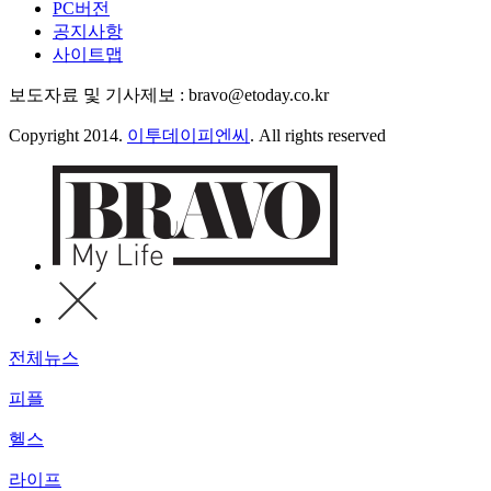
PC버전
공지사항
사이트맵
보도자료 및 기사제보 : bravo@etoday.co.kr
Copyright 2014.
이투데이피엔씨
. All rights reserved
전체뉴스
피플
헬스
라이프