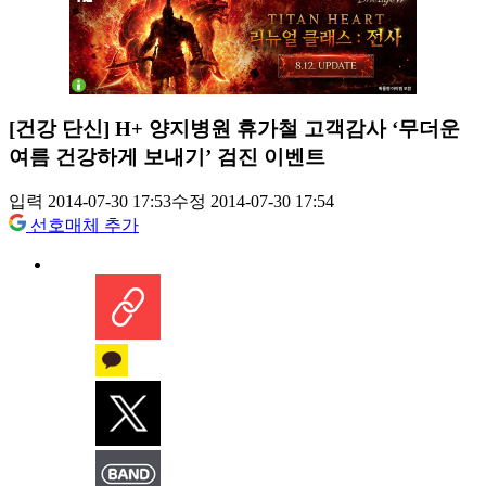
[건강 단신] H+ 양지병원 휴가철 고객감사 ‘무더운
여름 건강하게 보내기’ 검진 이벤트
입력 2014-07-30 17:53
수정 2014-07-30 17:54
선호매체 추가