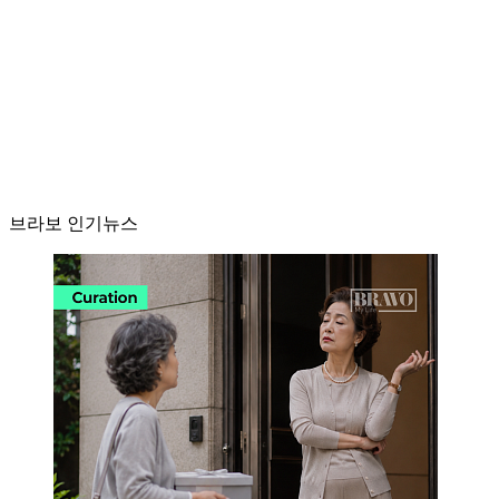
브라보 인기뉴스