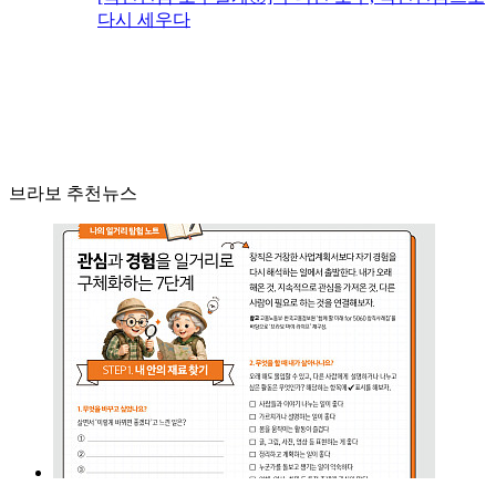
다시 세우다
브라보 추천뉴스