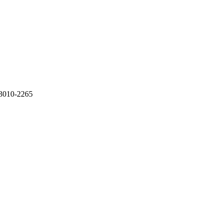
0-2265