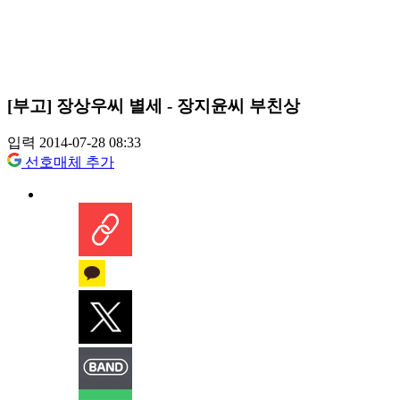
[부고] 장상우씨 별세 - 장지윤씨 부친상
입력 2014-07-28 08:33
선호매체 추가