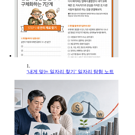
1.
‘내게 맞는 일자리 찾기’ 일자리 탐험 노트