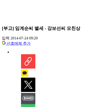
[부고] 임계순씨 별세 - 강보선씨 모친상
입력 2014-07-24 09:20
선호매체 추가