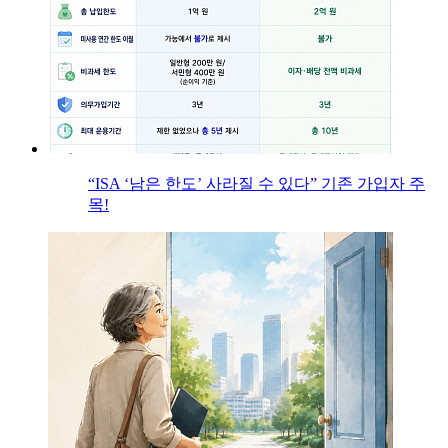
“ISA ‘남은 한도’ 사라질 수 있다” 기존 가입자 주
목!