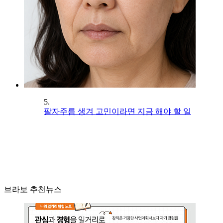
5.
팔자주름 생겨 고민이라면 지금 해야 할 일
브라보 추천뉴스