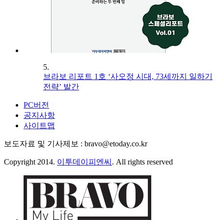
5.
브라보 리포트 1호 ‘사오정 시대, 73세까지 일하기
전략’ 발간
PC버전
공지사항
사이트맵
보도자료 및 기사제보 : bravo@etoday.co.kr
Copyright 2014.
이투데이피엔씨
. All rights reserved