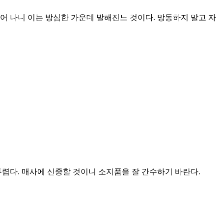
어 나니 이는 방심한 가운데 발해진느 것이다. 망동하지 말고 자
렵다. 매사에 신중할 것이니 소지품을 잘 간수하기 바란다.