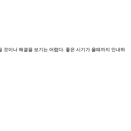
될 것이나 해결을 보기는 어렵다. 좋은 시기가 올때까지 인내하