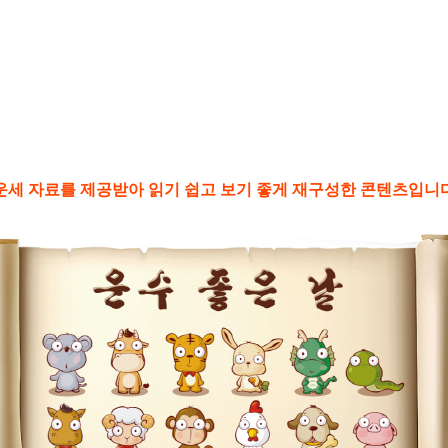
별운세 자료를 제공받아 읽기 쉽고 보기 좋게 재구성한 콘텐츠입니다