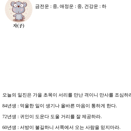
금전운 : 중, 애정운 : 중, 건강운 : 하
오늘의 일진은 가을 초목이 서리를 만난 격이니 만사를 조심하라
84년생 : 억울한 일이 생기나 올바른 마음이 통하게 한다.
72년생 : 귀인이 도운다 도울 거리를 잘 제공하라.
60년생 : 서방이 불길하니 서쪽에서 오는 사람을 믿지마라.