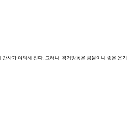
 만사가 여의해 진다. 그러나, 경거망동은 금물이니 좋은 운기