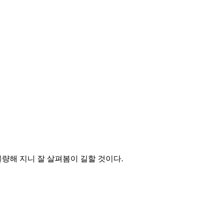
량해 지니 잘 살펴봄이 길할 것이다.