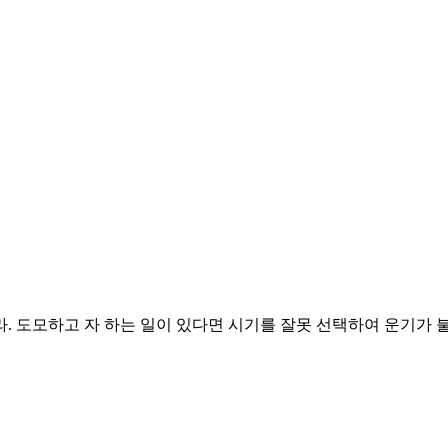
. 도모하고 자 하는 일이 있다면 시기를 잘못 선택하여 운기가 불