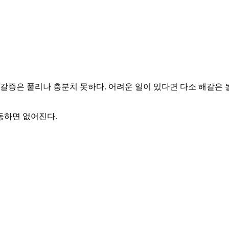
갈증은 풀리나 충분치 못하다. 어려운 일이 있다면 다소 해갈은 
발동하면 없어진다.