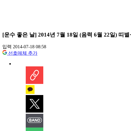
[운수 좋은 날] 2014년 7월 18일 (음력 6월 22일) 
입력 2014-07-18 08:58
선호매체 추가