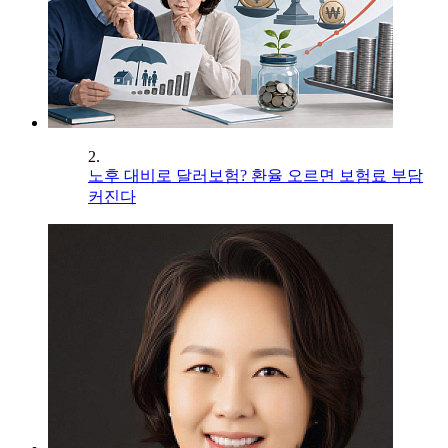
2.
노후 대비로 달러보험? 환율 오르면 보험료 부담
커진다