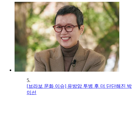
5.
[브라보 문화 이슈] 유방암 투병 후 더 단단해진 박
미선