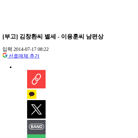
[부고] 김창환씨 별세 - 이용훈씨 남편상
입력 2014-07-17 08:22
선호매체 추가