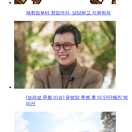
재취업부터 창업까지, 상담받고 지원하자
[브라보 문화 이슈] 유방암 투병 후 더 단단해진 박
미선