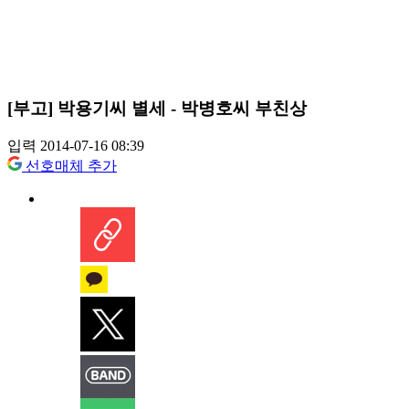
[부고] 박용기씨 별세 - 박병호씨 부친상
입력 2014-07-16 08:39
선호매체 추가