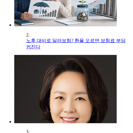
2.
노후 대비로 달러보험? 환율 오르면 보험료 부담
커진다
3.