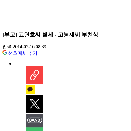
[부고] 고연호씨 별세 - 고봉재씨 부친상
입력 2014-07-16 08:39
선호매체 추가