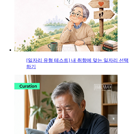
[일자리 유형 테스트] 내 취향에 맞는 일자리 선택
하기