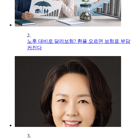
2.
노후 대비로 달러보험? 환율 오르면 보험료 부담
커진다
3.