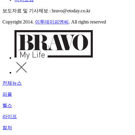
보도자료 및 기사제보 : bravo@etoday.co.kr
Copyright 2014.
이투데이피엔씨
. All rights reserved
전체뉴스
피플
헬스
라이프
컬처