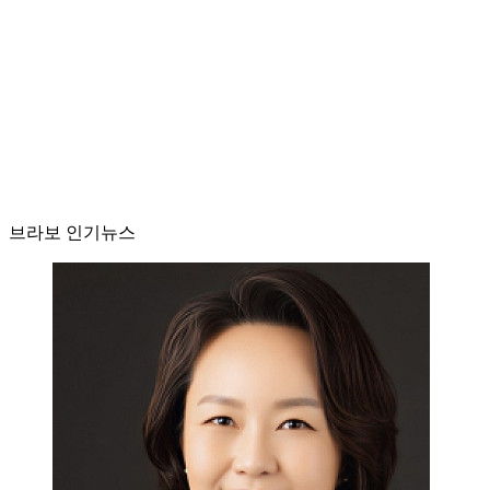
브라보 인기뉴스