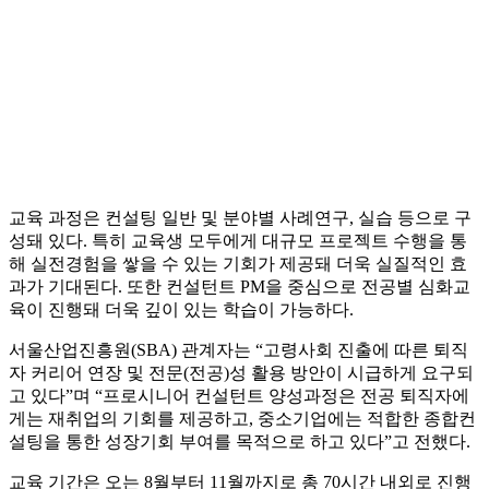
교육 과정은 컨설팅 일반 및 분야별 사례연구, 실습 등으로 구
성돼 있다. 특히 교육생 모두에게 대규모 프로젝트 수행을 통
해 실전경험을 쌓을 수 있는 기회가 제공돼 더욱 실질적인 효
과가 기대된다. 또한 컨설턴트 PM을 중심으로 전공별 심화교
육이 진행돼 더욱 깊이 있는 학습이 가능하다.
서울산업진흥원(SBA) 관계자는 “고령사회 진출에 따른 퇴직
자 커리어 연장 및 전문(전공)성 활용 방안이 시급하게 요구되
고 있다”며 “프로시니어 컨설턴트 양성과정은 전공 퇴직자에
게는 재취업의 기회를 제공하고, 중소기업에는 적합한 종합컨
설팅을 통한 성장기회 부여를 목적으로 하고 있다”고 전했다.
교육 기간은 오는 8월부터 11월까지로 총 70시간 내외로 진행