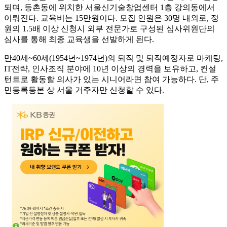
되며, 등촌동에 위치한 서울신기술창업센터 1층 강의동에서
이뤄진다. 교육비는 15만원이다. 모집 인원은 30명 내외로, 정
원의 1.5배 이상 신청시 외부 전문가로 구성된 심사위원단의
심사를 통해 최종 교육생을 선발하게 된다.
만40세~60세(1954년~1974년)의 퇴직 및 퇴직예정자로 마케팅,
IT전략, 인사조직 분야에 10년 이상의 경력을 보유하고, 컨설
턴트로 활동할 의사가 있는 시니어라면 참여 가능하다. 단, 주
민등록등본 상 서울 거주자만 신청할 수 있다.