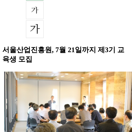
서울산업진흥원, 7월 21일까지 제3기 교
육생 모집