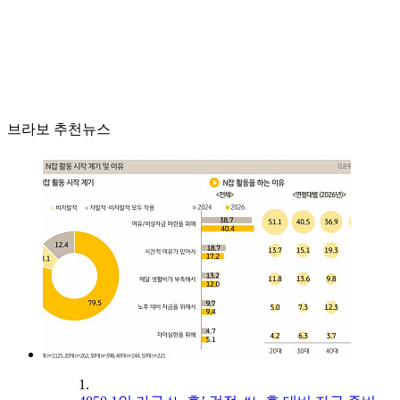
브라보 추천뉴스
1.