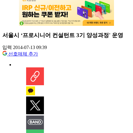
서울시 ‘프로시니어 컨설턴트 3기 양성과정' 운영
입력 2014-07-13 09:39
선호매체 추가