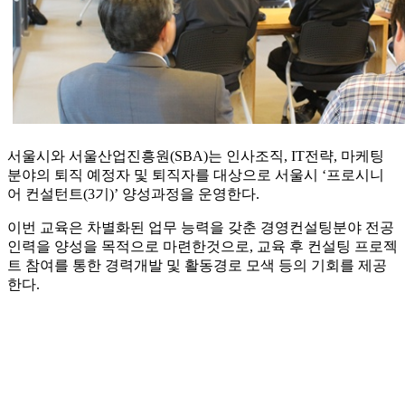
서울시와 서울산업진흥원(SBA)는 인사조직, IT전략, 마케팅
분야의 퇴직 예정자 및 퇴직자를 대상으로 서울시 ‘프로시니
어 컨설턴트(3기)’ 양성과정을 운영한다.
이번 교육은 차별화된 업무 능력을 갖춘 경영컨설팅분야 전공
인력을 양성을 목적으로 마련한것으로, 교육 후 컨설팅 프로젝
트 참여를 통한 경력개발 및 활동경로 모색 등의 기회를 제공
한다.