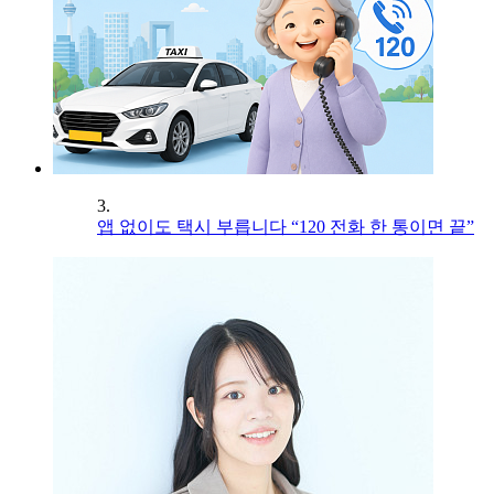
3.
앱 없이도 택시 부릅니다 “120 전화 한 통이면 끝”