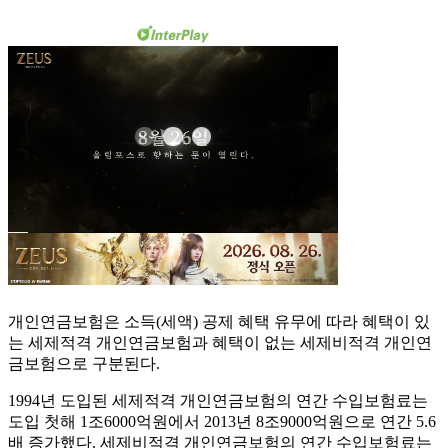
개인연금보험은 소득(세액) 공제 혜택 유무에 따라 혜택이 있
는 세제적격 개인연금보험과 혜택이 없는 세제비적격 개인연
금보험으로 구분된다.
1994년 도입된 세제적격 개인연금보험의 연간 수입보험료는
도입 첫해 1조6000억원에서 2013년 8조9000억원으로 연간 5.6
배 증가했다. 세제비적격 개인연금보험의 연간 수입보험료는