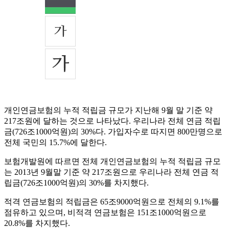
개인연금보험의 누적 적립금 규모가 지난해 9월 말 기준 약
217조원에 달하는 것으로 나타났다. 우리나라 전체 연금 적립
금(726조1000억원)의 30%다. 가입자수로 따지면 800만명으로
전체 국민의 15.7%에 달한다.
보험개발원에 따르면 전체 개인연금보험의 누적 적립금 규모
는 2013년 9월말 기준 약 217조원으로 우리나라 전체 연금 적
립금(726조1000억원)의 30%를 차지했다.
적격 연금보험의 적립금은 65조9000억원으로 전체의 9.1%를
점유하고 있으며, 비적격 연금보험은 151조1000억원으로
20.8%를 차지했다.