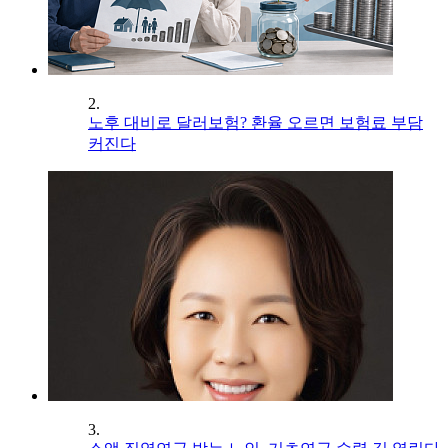
2.
노후 대비로 달러보험? 환율 오르면 보험료 부담
커진다
3.