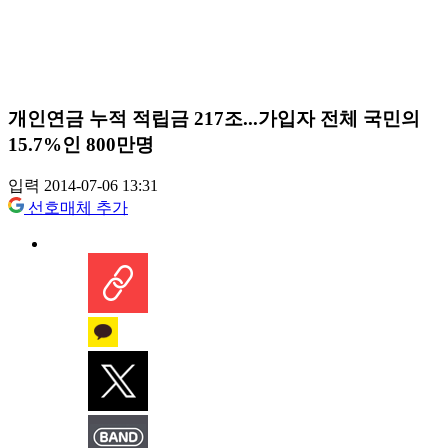
개인연금 누적 적립금 217조...가입자 전체 국민의
15.7%인 800만명
입력 2014-07-06 13:31
선호매체 추가