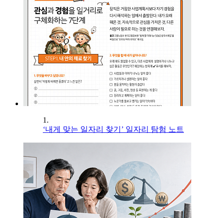
1.
‘내게 맞는 일자리 찾기’ 일자리 탐험 노트