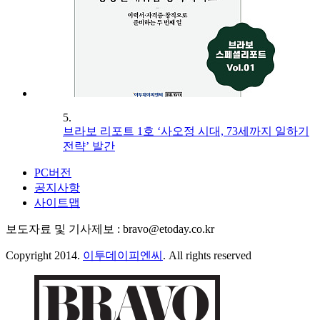
5.
브라보 리포트 1호 ‘사오정 시대, 73세까지 일하기
전략’ 발간
PC버전
공지사항
사이트맵
보도자료 및 기사제보 : bravo@etoday.co.kr
Copyright 2014.
이투데이피엔씨
. All rights reserved