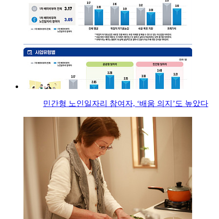
민간형 노인일자리 참여자, ‘배움 의지’도 높았다