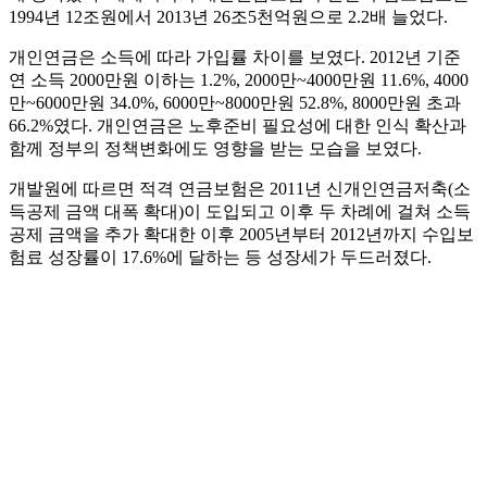
1994년 12조원에서 2013년 26조5천억원으로 2.2배 늘었다.
개인연금은 소득에 따라 가입률 차이를 보였다. 2012년 기준
연 소득 2000만원 이하는 1.2%, 2000만~4000만원 11.6%, 4000
만~6000만원 34.0%, 6000만~8000만원 52.8%, 8000만원 초과
66.2%였다. 개인연금은 노후준비 필요성에 대한 인식 확산과
함께 정부의 정책변화에도 영향을 받는 모습을 보였다.
개발원에 따르면 적격 연금보험은 2011년 신개인연금저축(소
득공제 금액 대폭 확대)이 도입되고 이후 두 차례에 걸쳐 소득
공제 금액을 추가 확대한 이후 2005년부터 2012년까지 수입보
험료 성장률이 17.6%에 달하는 등 성장세가 두드러졌다.