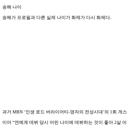
송해 나이
송해가 프로필과 다른 실제 나이가 화제가 다시 화제다.
과거 MBN ‘인생 로드 버라이어티-영자의 전성시대’의 1회 게
이어 “연예계 데뷔 당시 어린 나이에 데뷔하는 것이 좋아 2살 