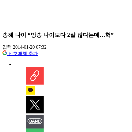
송해 나이 “방송 나이보다 2살 많다는데…헉”
입력 2014-01-20 07:32
선호매체 추가