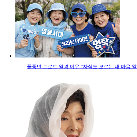
꽃중년 트로트 열광 이유 “자식도 모르는 내 마음 알