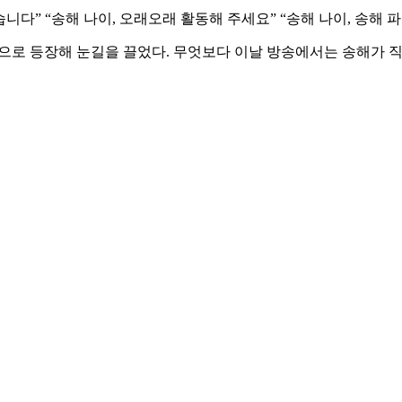
니다” “송해 나이, 오래오래 활동해 주세요” “송해 나이, 송해 
으로 등장해 눈길을 끌었다. 무엇보다 이날 방송에서는 송해가 