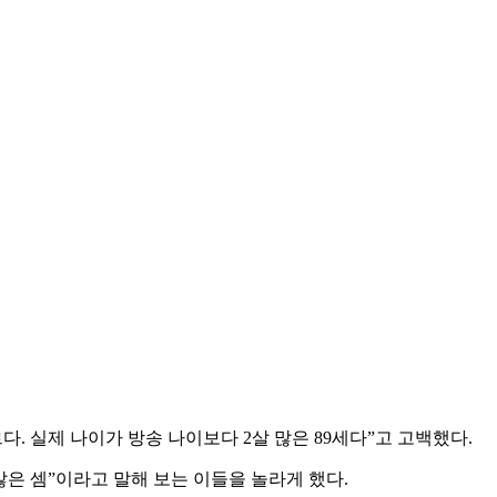
. 실제 나이가 방송 나이보다 2살 많은 89세다”고 고백했다.
많은 셈”이라고 말해 보는 이들을 놀라게 했다.