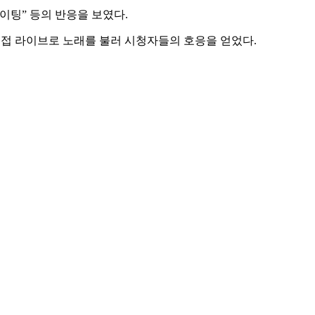
파이팅” 등의 반응을 보였다.
직접 라이브로 노래를 불러 시청자들의 호응을 얻었다.