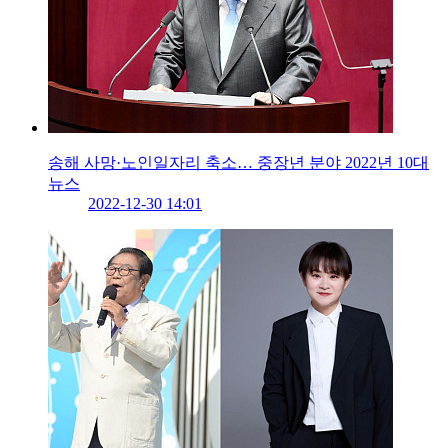
송해 사망·노인일자리 축소… 중장년 분야 2022년 10대
뉴스
2022-12-30 14:01