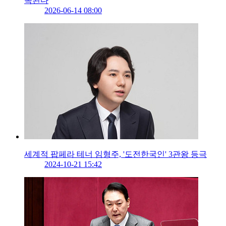
속된다
2026-06-14 08:00
세계적 팝페라 테너 임형주, '도전한국인' 3관왕 등극
2024-10-21 15:42