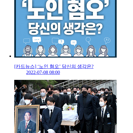
[카드뉴스] ‘노인 혐오’ 당신의 생각은?
2022-07-08 08:00