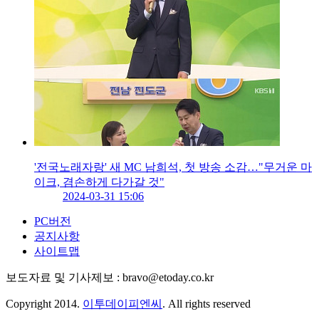
'전국노래자랑' 새 MC 남희석, 첫 방송 소감…"무거운 마
이크, 겸손하게 다가갈 것"
2024-03-31 15:06
PC버전
공지사항
사이트맵
보도자료 및 기사제보 : bravo@etoday.co.kr
Copyright 2014.
이투데이피엔씨
. All rights reserved