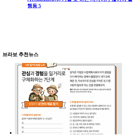
행동 5
브라보 추천뉴스