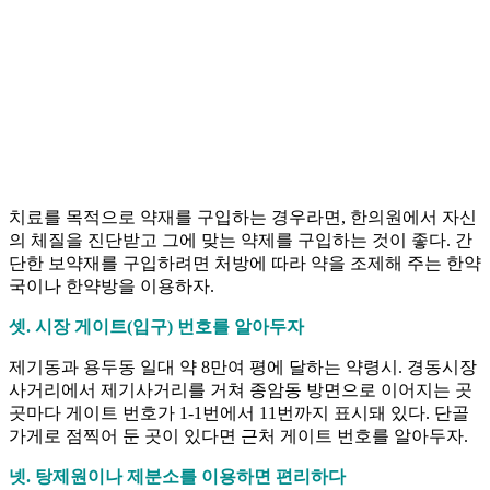
치료를 목적으로 약재를 구입하는 경우라면, 한의원에서 자신
의 체질을 진단받고 그에 맞는 약제를 구입하는 것이 좋다. 간
단한 보약재를 구입하려면 처방에 따라 약을 조제해 주는 한약
국이나 한약방을 이용하자.
셋. 시장 게이트(입구) 번호를 알아두자
제기동과 용두동 일대 약 8만여 평에 달하는 약령시. 경동시장
사거리에서 제기사거리를 거쳐 종암동 방면으로 이어지는 곳
곳마다 게이트 번호가 1-1번에서 11번까지 표시돼 있다. 단골
가게로 점찍어 둔 곳이 있다면 근처 게이트 번호를 알아두자.
넷. 탕제원이나 제분소를 이용하면 편리하다