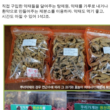
직접 구입한 약재들을 달여주는 탕제원, 약재를 가루로 내거나
환약으로 만들어주는 제분소를 이용하자. 약재도 먹기 좋고,
시간도 아낄 수 있어 1석2조.