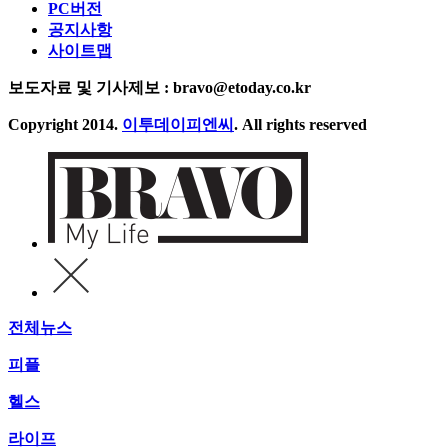
PC버전
공지사항
사이트맵
보도자료 및 기사제보 : bravo@etoday.co.kr
Copyright 2014.
이투데이피엔씨
. All rights reserved
전체뉴스
피플
헬스
라이프