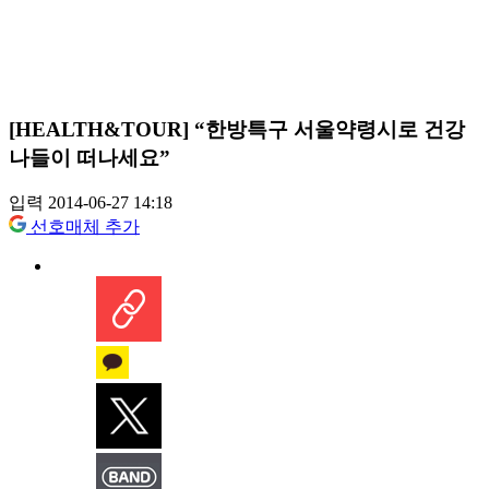
[HEALTH&TOUR] “한방특구 서울약령시로 건강
나들이 떠나세요”
입력 2014-06-27 14:18
선호매체 추가