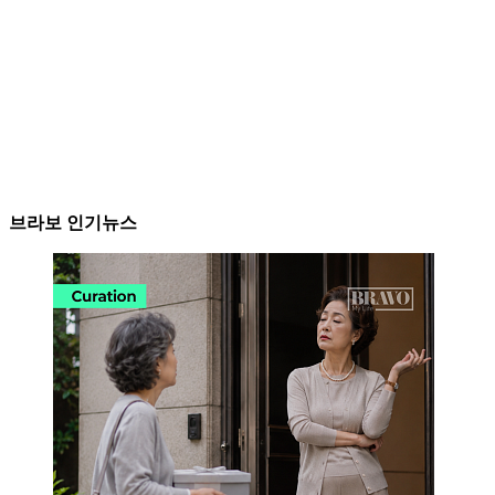
브라보 인기뉴스