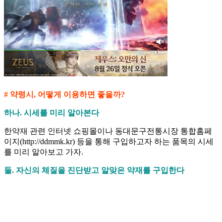
# 약령시, 어떻게 이용하면 좋을까?
하나. 시세를 미리 알아본다
한약재 관련 인터넷 쇼핑몰이나 동대문구전통시장 통합홈페
이지(http://ddmmk.kr) 등을 통해 구입하고자 하는 품목의 시세
를 미리 알아보고 가자.
둘. 자신의 체질을 진단받고 알맞은 약재를 구입한다