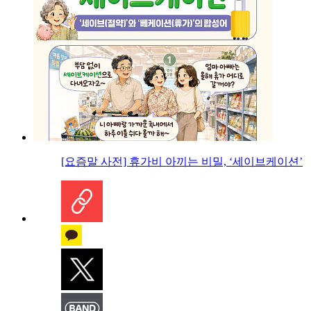
[요즘말 사전] 휴가비 아끼는 비밀, ‘세이브케이션’