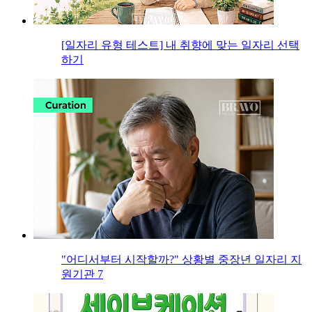
[일자리 유형 테스트] 내 취향에 맞는 일자리 선택
하기
"어디서부터 시작할까?" 상황별 중장년 일자리 지
원기관 7