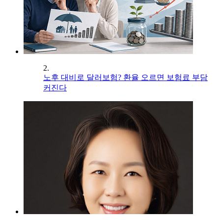
2.
노후 대비로 달러보험? 환율 오르면 보험료 부담
커진다