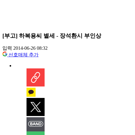
[부고] 하복용씨 별세 - 장석환시 부인상
입력 2014-06-26 08:32
선호매체 추가