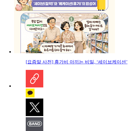
[요즘말 사전] 휴가비 아끼는 비밀, ‘세이브케이션’