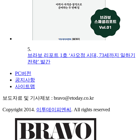
5.
브라보 리포트 1호 ‘사오정 시대, 73세까지 일하기
전략’ 발간
PC버전
공지사항
사이트맵
보도자료 및 기사제보 : bravo@etoday.co.kr
Copyright 2014.
이투데이피엔씨
. All rights reserved