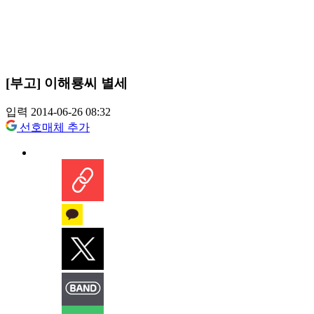
[부고] 이해룡씨 별세
입력 2014-06-26 08:32
선호매체 추가