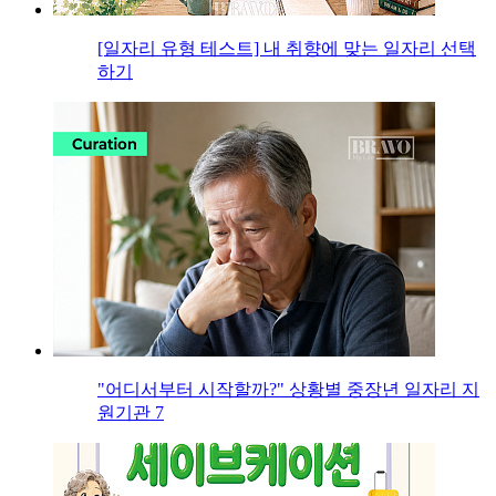
[일자리 유형 테스트] 내 취향에 맞는 일자리 선택
하기
"어디서부터 시작할까?" 상황별 중장년 일자리 지
원기관 7