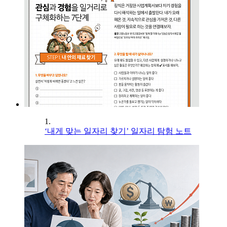
1.
‘내게 맞는 일자리 찾기’ 일자리 탐험 노트