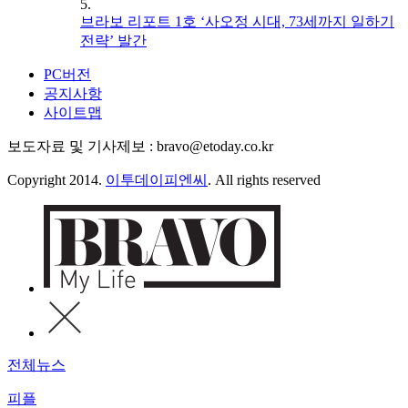
5.
브라보 리포트 1호 ‘사오정 시대, 73세까지 일하기
전략’ 발간
PC버전
공지사항
사이트맵
보도자료 및 기사제보 : bravo@etoday.co.kr
Copyright 2014.
이투데이피엔씨
. All rights reserved
전체뉴스
피플