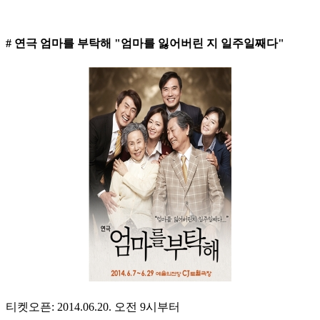
# 연극 엄마를 부탁해 "엄마를 잃어버린 지 일주일째다"
티켓오픈: 2014.06.20. 오전 9시부터