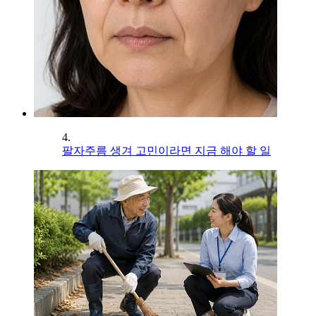
4.
팔자주름 생겨 고민이라면 지금 해야 할 일