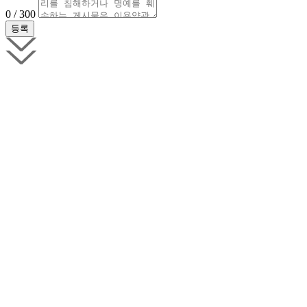
0 / 300