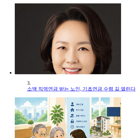
3.
소액 직역연금 받는 노인, 기초연금 수령 길 열린다