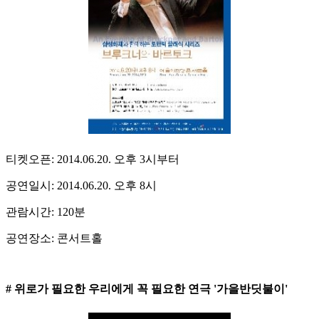
티켓오픈: 2014.06.20. 오후 3시부터
공연일시: 2014.06.20. 오후 8시
관람시간: 120분
공연장소: 콘서트홀
# 위로가 필요한 우리에게 꼭 필요한 연극 '가을반딧불이'