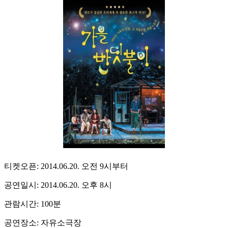
티켓오픈: 2014.06.20. 오전 9시부터
공연일시: 2014.06.20. 오후 8시
관람시간: 100분
공연장소: 자유소극장