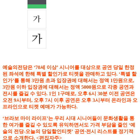
예술의전당은 ‘70세 이상’ 시니어를 대상으로 공연 당일 한정
된 좌석에 한해 특별 할인가로 티켓을 판매하고 있다. ‘특별 할
인가’를 통해 3만원 초과 입장권에 대해서는 정액 1만원으로,
3만원 이하 입장권에 대해서는 정액 5000원으로 각종 공연과
전시를 즐길 수 있다. 1인 1구매로, 오후 6시 30분 이전 공연은
오전 9시부터, 오후 7시 이후 공연은 오후 3시부터 온라인과 오
프라인으로 티켓 예매가 가능하다.
‘브라보 마이 라이프’는 우리 시대 시니어들이 문화생활을 통
한 여가를 즐길 수 있도록 유익하면서도 가격 부담을 줄인 ‘예
술의 전당-오늘의 당일할인티켓’ 공연·전시 리스트를 정기적
으로 소개한다. <편집자주>