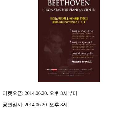
티켓오픈: 2014.06.20. 오후 3시부터
공연일시: 2014.06.20. 오후 8시