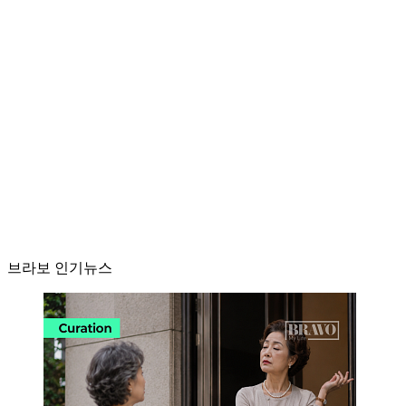
브라보 인기뉴스